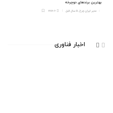
بهترین برندهای دوچرخه
مدیر ایران چرخ
,
۵ سال قبل
6 min
اخبار فناوری