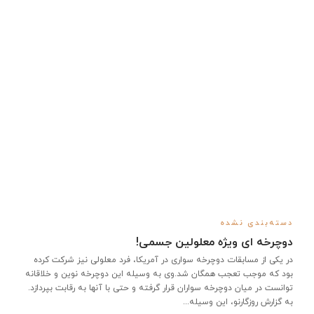
دسته‌بندی نشده
دوچرخه ای ویژه معلولین جسمی!
در یکی از مسابقات دوچرخه سواری در آمریکا، فرد معلولی نیز شرکت کرده
بود که موجب تعجب همگان شد.وی به وسیله این دوچرخه نوین و خلاقانه
توانست در میان دوچرخه سواران قرار گرفته و حتی با آنها به رقابت بپردازد.
به گزارش روزگارنو، این وسیله...