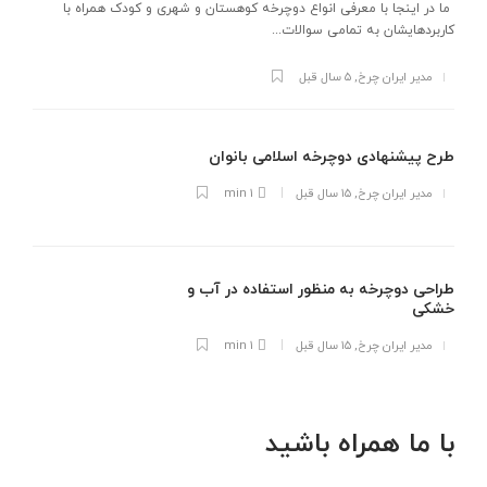
ما در اینجا با معرفی انواع دوچرخه کوهستان و شهری و کودک همراه با
کاربردهایشان به تمامی سوالات...
مدیر ایران چرخ
,
۵ سال قبل
طرح پیشنهادی دوچرخه اسلامی بانوان
مدیر ایران چرخ
,
۱۵ سال قبل
1 min
طراحی دوچرخه به منظور استفاده در آب و
خشکی
مدیر ایران چرخ
,
۱۵ سال قبل
1 min
با ما همراه باشید