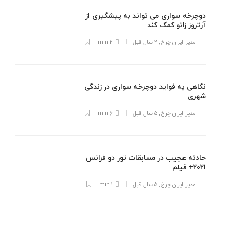
دوچرخه سواری می تواند به پیشگیری از
آرتروز زانو کمک کند
مدیر ایران چرخ
,
۲ سال قبل
2 min
نگاهی به فواید دوچرخه سواری در زندگی
شهری
مدیر ایران چرخ
,
۵ سال قبل
6 min
حادثه عجیب در مسابقات تور دو فرانس
۲۰۲۱+ فیلم
مدیر ایران چرخ
,
۵ سال قبل
1 min