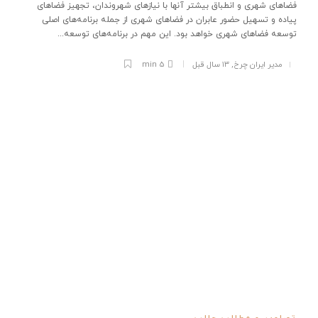
فضاهای شهری و انطباق بیشتر آنها با نیازهای شهروندان، تجهیز فضاهای
پیاده و تسهیل حضور عابران در فضاهای شهری از جمله برنامه‌های اصلی
توسعه فضاهای شهری خواهد بود. این مهم در برنامه‌های توسعه...
مدیر ایران چرخ
,
۱۳ سال قبل
5 min
تصاویر و مطالب جالب