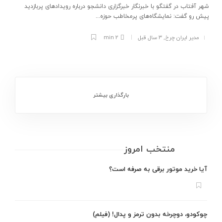
شهر آفتاب در گفتگو با خبرنگار خبرگزاری دانشجو درباره رویداد‌های پربازدید
پیش رو گفت: نمایشگاه‌های پرمخاطب حوزه...
مدیر ایران چرخ
,
۳ سال قبل
2 min
بارگذاری بیشتر
منتخب امروز
آیا خرید موتور برقی به صرفه است؟
چوکودو، دوچرخه بدون ترمز و پدال! (فیلم)