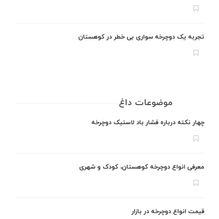
تجربه یک دوچرخه سواری بی خطر در کوهستان
موضوعات داغ
چهار نکته درباره فشار باد لاستیک دوچرخه
معرفی انواع دوچرخه کوهستان، کودک و شهری
قیمت انواع دوچرخه در بازار