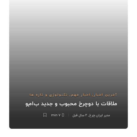
آخرین اخبار
,
اخبار مهم
,
تکنولوژی و تازه ها
ملاقات با دوچرخ محبوب و جدید ب‌ام‌و
مدیر ایران چرخ
,
۲ سال قبل
7 min