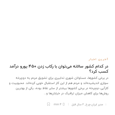
آخرین اخبار
در کدام کشور سالانه می‌توان با رکاب زدن ۴۵۰ یورو درآمد
کسب کرد؟
در برخی کشورها، مسئولان شهری تدابیری برای تشویق مردم به دوچرخه‌
سواری اندیشیده‌اند و مردم هم از این کار استقبال خوبی کرده‌اند. محبوبیت و
کارآیی دوچرخه در برخی کشورها بیشتر از سایر نقاط بوده، یکی از بهترین
روش‌ها برای کاهش میزان ترافیک در خیابان‌ها و...
مدیر ایران چرخ
,
۲ سال قبل
4 min