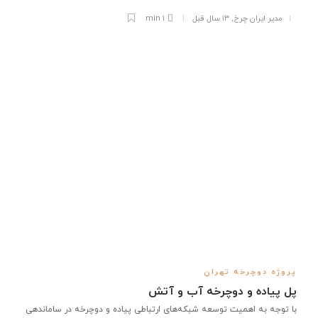
مدیر ایران چرخ
,
۱۳ سال قبل
1 min
پروژه دوچرخه تهران
پل پیاده و دوچرخه آب و آتش
با توجه به اهمیت توسعه شبکه‌های ارتباطی پیاده و دوچرخه در ساماندهی