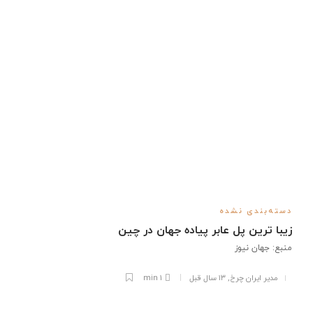
دسته‌بندی نشده
زیبا ترین پل عابر پیاده جهان در چین
منبع: جهان نيوز
مدیر ایران چرخ
,
۱۳ سال قبل
1 min