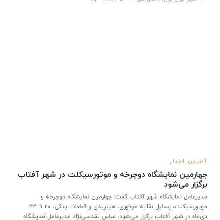
آخرین اخبار
چهارمین نمایشگاه دوچرخه و موتورسیکلت در شهر آفتاب
برگزار می‌شود
مدیرعامل نمایشگاه شهر آفتاب گفت: چهارمین نمایشگاه دوچرخه و
موتورسیکلت، وسایل نقلیه موتوری، هیبریدی و قطعات یدکی، ۲۰ تا ۲۳
دی‌ماه در شهر آفتاب برگزار می‌شود. عباس تقدسی‌نژاد مدیرعامل نمایشگاه