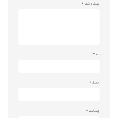
دیدگاه شما
*
نام
*
ایمیل
*
وبسایت
*