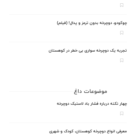
چوکودو، دوچرخه بدون ترمز و پدال! (فیلم)
تجربه یک دوچرخه سواری بی خطر در کوهستان
موضوعات داغ
چهار نکته درباره فشار باد لاستیک دوچرخه
معرفی انواع دوچرخه کوهستان، کودک و شهری