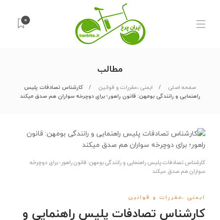
0
مطالب
صفحه اصلی
ایمنی ،مقررات و قوانین
کارشناس تصادفات پلیس
راهنمایی و رانندگی بومهن: قانون راهور؛ برای دوچرخه ‏‏سواران هم صدق می‏کند
کارشناس تصادفات پلیس راهنمایی و رانندگی بومهن: قانون راهور؛ برای دوچرخه
‏‏سواران هم صدق می‏کند
ایمنی ،مقررات و قوانین
کارشناس تصادفات پلیس راهنمایی و