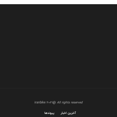
@iranbike 2021
All rights reserved
آخرین اخبار
پیوندها