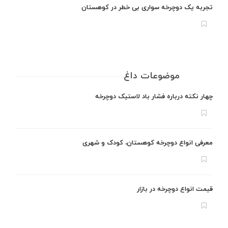
تجربه یک دوچرخه سواری بی خطر در کوهستان
موضوعات داغ
چهار نکته درباره فشار باد لاستیک دوچرخه
معرفی انواع دوچرخه کوهستان، کودک و شهری
قیمت انواع دوچرخه در بازار