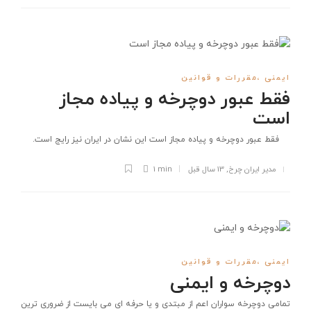
ایمنی ،مقررات و قوانین
فقط عبور دوچرخه و پیاده مجاز
است
فقط عبور دوچرخه و پیاده مجاز است این نشان در ایران نیز رایج است.
مدیر ایران چرخ
,
13 سال قبل
1 min
ایمنی ،مقررات و قوانین
دوچرخه و ایمنی
تمامی دوچرخه سواران اعم از مبتدی و یا حرفه ای می بایست از ضروری ترین