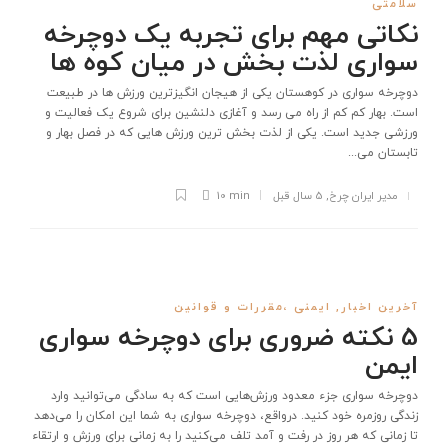
سلامتی
نکاتی مهم برای تجربه یک دوچرخه
سواری لذت بخش در میان کوه ها
دوچرخه سواری در کوهستان یکی از هیجان انگیزترین ورزش ها در طبیعت
است. بهار کم کم از راه می رسد و آغازی دلنشین برای شروع یک فعالیت و
ورزشی جدید است. یکی از لذت بخش ترین ورزش هایی که در فصل بهار و
تابستان می...
مدیر ایران چرخ
,
5 سال قبل
10 min
آخرین اخبار
,
ایمنی ،مقررات و قوانین
5 نکته ضروری برای دوچرخه سواری
ایمن
دوچرخه سواری جزء معدود ورزش‌هایی است که به سادگی می‌توانید وارد
زندگی روزمره خود کنید. درواقع، دوچرخه سواری به شما این امکان را می‌دهد
تا زمانی که هر روز در رفت و آمد تلف می‌کنید را به زمانی برای ورزش و ارتقاء