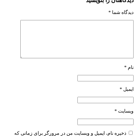
دیدگاهتان را بنویسید
دیدگاه شما
*
نام
*
ایمیل
*
وبسایت
*
ذخیره نام، ایمیل و وبسایت من در مرورگر برای زمانی که