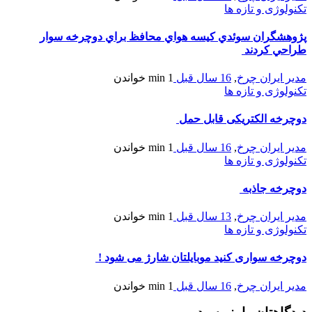
تکنولوژی و تازه ها
پژوهشگران سوئدي کيسه هواي محافظ براي دوچرخه سوار
طراحي کردند
مدیر ایران چرخ
,
16 سال قبل
1 min
خواندن
تکنولوژی و تازه ها
دوچرخه الکتریکی قابل حمل
مدیر ایران چرخ
,
16 سال قبل
1 min
خواندن
تکنولوژی و تازه ها
دوچرخه جاذبه
مدیر ایران چرخ
,
13 سال قبل
1 min
خواندن
تکنولوژی و تازه ها
دوچرخه سواری كنید موبایلتان شارژ می شود !
مدیر ایران چرخ
,
16 سال قبل
1 min
خواندن