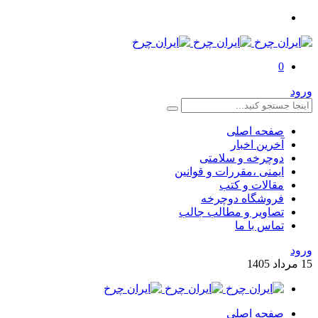
0
ورود
صفحه اصلی
آخرین اخبار
دوچرخه و سلامتی
ایمنی ،مقررات و قوانین
مقالات و کتب
فروشگاه دوچرخه
تصاویر و مطالب جالب
تماس با ما
ورود
15
مرداد
1405
صفحه اصلی