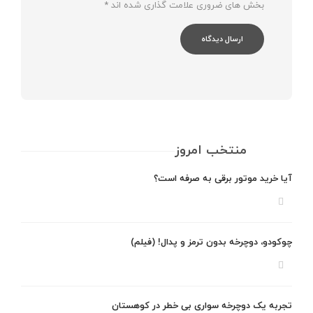
بخش های ضروری علامت گذاری شده اند
*
منتخب امروز
آیا خرید موتور برقی به صرفه است؟
چوکودو، دوچرخه بدون ترمز و پدال! (فیلم)
تجربه یک دوچرخه سواری بی خطر در کوهستان