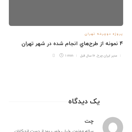
پروژه دوچرخه تهران
4 نمونه از طرح‌هاي انجام شده در شهر تهران
مدیر ایران چرخ
,
16 سال قبل
1 min
یک دیدگاه
چت
سلام.ممنون .خیلی خوب بود.از دست اندرکاران