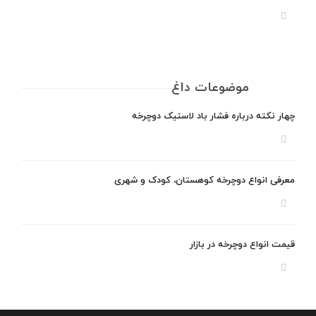
موضوعات داغ
چهار نکته درباره فشار باد لاستیک دوچرخه
معرفی انواع دوچرخه کوهستان، کودک و شهری
قیمت انواع دوچرخه در بازار