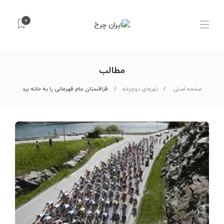
0
مطالب
صفحه اصلی
تورهای دوچرخه
قزاقستان جام قهرمانی را به خانه برد