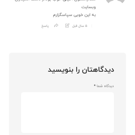
وبسایت
به این خوبی سپاسگزارم
5 سال قبل
پاسخ
دیدگاهتان را بنویسید
دیدگاه شما
*