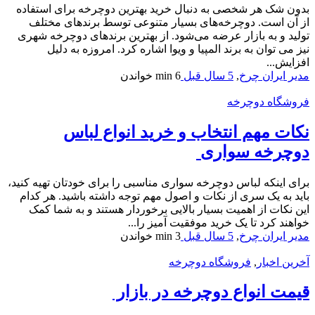
بدون شک هر شخصی به دنبال خرید بهترین دوچرخه برای استفاده
از آن است. دوچرخه‌های بسیار متنوعی توسط برندهای مختلف
تولید و به بازار عرضه می‌شود. از بهترین برندهای دوچرخه شهری
نیز می توان به برند المپیا و ویوا اشاره کرد. امروزه به دلیل
افزایش...
مدیر ایران چرخ
,
5 سال قبل
6 min
خواندن
فروشگاه دوچرخه
نکات مهم انتخاب و خرید انواع لباس
دوچرخه سواری
برای اینکه لباس دوچرخه سواری مناسبی را برای خودتان تهیه کنید،
باید به یک سری از نکات و اصول مهم توجه داشته باشید. هر کدام
این نکات از اهمیت بسیار بالایی برخوردار هستند و به شما کمک
خواهند کرد تا یک خرید موفقیت آمیز را...
مدیر ایران چرخ
,
5 سال قبل
3 min
خواندن
آخرین اخبار
,
فروشگاه دوچرخه
قیمت انواع دوچرخه در بازار