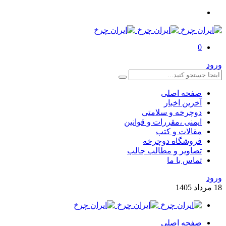
0
ورود
صفحه اصلی
آخرین اخبار
دوچرخه و سلامتی
ایمنی ،مقررات و قوانین
مقالات و کتب
فروشگاه دوچرخه
تصاویر و مطالب جالب
تماس با ما
ورود
18
مرداد
1405
صفحه اصلی