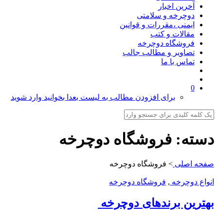
آخرین اخبار
دوچرخه و سلامتی
ایمنی ،مقررات و قوانین
مقالات و کتب
فروشگاه دوچرخه
تصاویر و مطالب جالب
تماس با ما
0
برای افزودن مطالب به لیست بعدا بخوانید وارد شوید
دسته:
فروشگاه دوچرخه
صفحه اصلی
>
فروشگاه دوچرخه
انواع دوچرخه
,
فروشگاه دوچرخه
بهترین برندهای دوچرخه