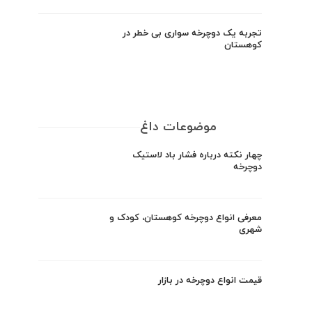
تجربه یک دوچرخه سواری بی خطر در
کوهستان
موضوعات داغ
چهار نکته درباره فشار باد لاستیک
دوچرخه
معرفی انواع دوچرخه کوهستان، کودک و
شهری
قیمت انواع دوچرخه در بازار