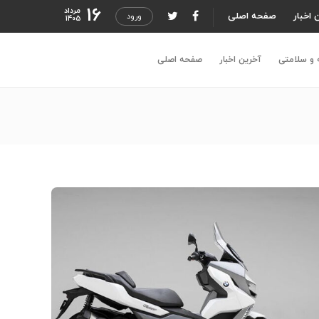
16
مرداد
 اخبار
صفحه اصلی
ورود
1405
 و سلامتی
آخرین اخبار
صفحه اصلی