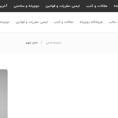
خه
مقالات و کتب
ایمنی ،مقررات و قوانین
دوچرخه و سلامتی
آخرین
 جالب
فروشگاه دوچرخه
مقالات و کتب
ایمنی ،مقررات و قوانین
دوچرخه
صفحه اصلی
اخبار مهم