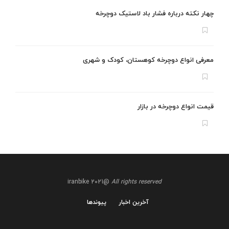
چهار نکته درباره فشار باد لاستیک دوچرخه
معرفی انواع دوچرخه کوهستان، کودک و شهری
قیمت انواع دوچرخه در بازار
@iranbike 2021
All rights reserved
آخرین اخبار
پیوندها