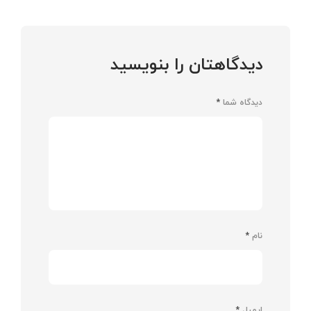
دیدگاهتان را بنویسید
دیدگاه شما
*
نام
*
ایمیل
*