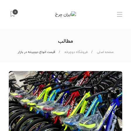
0
مطالب
صفحه اصلی
فروشگاه دوچرخه
قیمت انواع دوچرخه در بازار