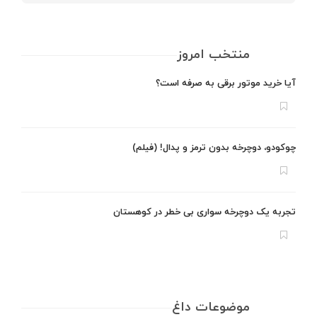
منتخب امروز
آیا خرید موتور برقی به صرفه است؟
چوکودو، دوچرخه بدون ترمز و پدال! (فیلم)
تجربه یک دوچرخه سواری بی خطر در کوهستان
موضوعات داغ