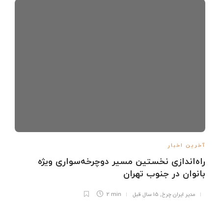
آخرین اخبار
راه‌اندازی نخستین مسیر دوچرخه‌سواری ویژه
بانوان در جنوب تهران
مدیر ایران چرخ
,
15 سال قبل
2 min