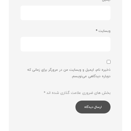
وبسایت
*
ذخیره نام، ایمیل و وبسایت من در مرورگر برای زمانی که
دوباره دیدگاهی می‌نویسم.
بخش های ضروری علامت گذاری شده اند
*