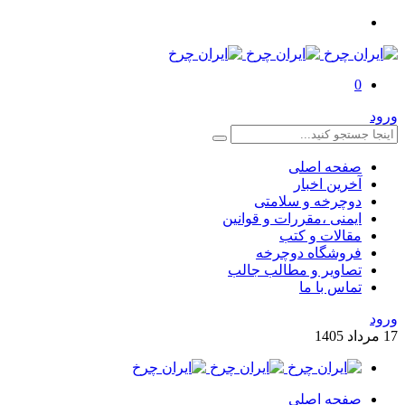
0
ورود
صفحه اصلی
آخرین اخبار
دوچرخه و سلامتی
ایمنی ،مقررات و قوانین
مقالات و کتب
فروشگاه دوچرخه
تصاویر و مطالب جالب
تماس با ما
ورود
17
مرداد
1405
صفحه اصلی