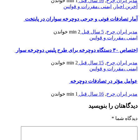
مدیر ایران چرخ
,
16 سال قبل
1 min
خواندن
آخرین اخبار
,
ایمنی ،مقررات و قوانین
آمار تصادفات فوتی و جرحی دوچرخه سواران در پایتخت
مدیر ایران چرخ
,
5 سال قبل
2 min
خواندن
ایمنی ،مقررات و قوانین
اختصاص ۳۰ دستگاه دوچرخه برای طرح پلیس دوچرخه سوار
مدیر ایران چرخ
,
15 سال قبل
2 min
خواندن
ایمنی ،مقررات و قوانین
عوامل مؤثر در تصادفات دوچرخه
مدیر ایران چرخ
,
16 سال قبل
1 min
خواندن
دیدگاهتان را بنویسید
دیدگاه شما
*