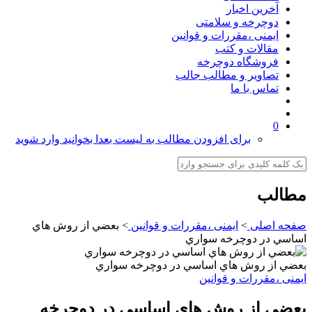
آخرین اخبار
دوچرخه و سلامتی
ایمنی ،مقررات و قوانین
مقالات و کتب
فروشگاه دوچرخه
تصاویر و مطالب جالب
تماس با ما
0
برای افزودن مطالب به لیست بعدا بخوانید وارد شوید
مطالب
صفحه اصلی
>
ایمنی ،مقررات و قوانین
>
بعضي از روش هاي
اساسي در دوچرخه سواري
بعضي از روش هاي اساسي در دوچرخه سواري
ایمنی ،مقررات و قوانین
بعضي از روش هاي اساسي در دوچرخه