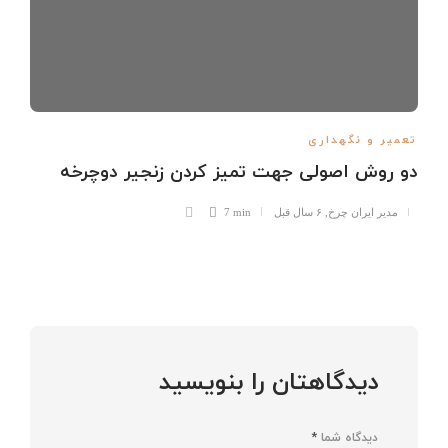
تعمیر و نگهداری
دو روش اصولی جهت تمیز کردن زنجیر دوچرخه
مدیر ایران چرخ
,
۶ سال قبل
7 min
دیدگاهتان را بنویسید
دیدگاه شما
*