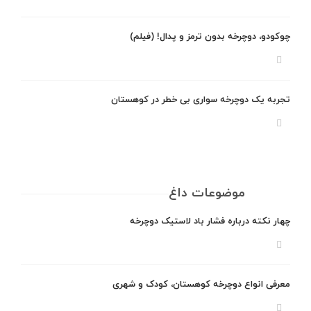
چوکودو، دوچرخه بدون ترمز و پدال! (فیلم)
تجربه یک دوچرخه سواری بی خطر در کوهستان
موضوعات داغ
چهار نکته درباره فشار باد لاستیک دوچرخه
معرفی انواع دوچرخه کوهستان، کودک و شهری