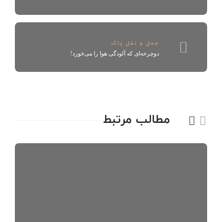
حمل و نقل پاک
دوچرخه‌ای که آلودگی هوا را می‌خورد!
مطالب مرتبط