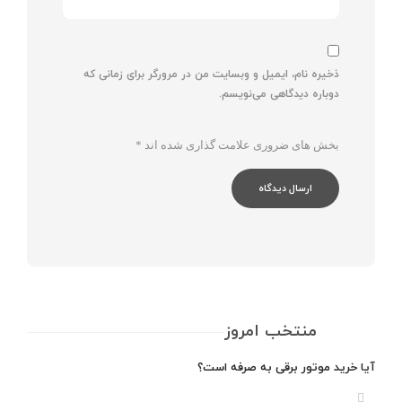
ذخیره نام، ایمیل و وبسایت من در مرورگر برای زمانی که
دوباره دیدگاهی می‌نویسم.
بخش های ضروری علامت گذاری شده اند
*
منتخب امروز
آیا خرید موتور برقی به صرفه است؟