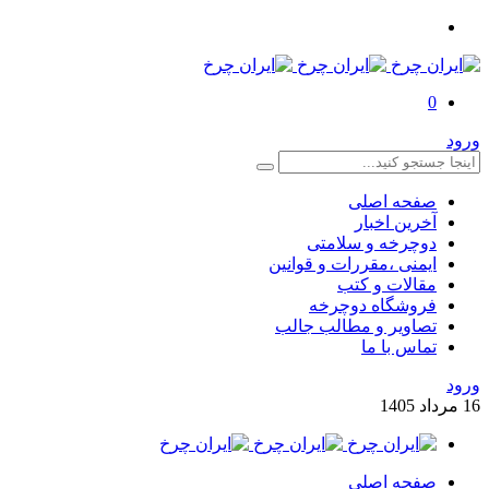
0
ورود
صفحه اصلی
آخرین اخبار
دوچرخه و سلامتی
ایمنی ،مقررات و قوانین
مقالات و کتب
فروشگاه دوچرخه
تصاویر و مطالب جالب
تماس با ما
ورود
16
مرداد
1405
صفحه اصلی