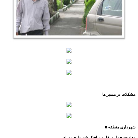
مشکلات در مسیر ها
شهرداری منطقه 8
معاونت حمل و نقل و ترافیک شهرداری تهران