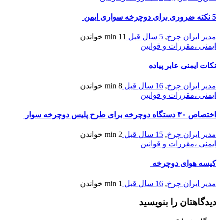
5 نکته ضروری برای دوچرخه سواری ایمن
مدیر ایران چرخ
,
5 سال قبل
11 min
خواندن
ایمنی ،مقررات و قوانین
نکات ایمنی عابر پیاده
مدیر ایران چرخ
,
16 سال قبل
8 min
خواندن
ایمنی ،مقررات و قوانین
اختصاص ۳۰ دستگاه دوچرخه برای طرح پلیس دوچرخه سوار
مدیر ایران چرخ
,
15 سال قبل
2 min
خواندن
ایمنی ،مقررات و قوانین
کیسه هوای دوچرخه
مدیر ایران چرخ
,
16 سال قبل
1 min
خواندن
دیدگاهتان را بنویسید