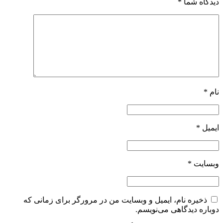
دیدگاه شما
*
نام
*
ایمیل
*
وبسایت
*
ذخیره نام، ایمیل و وبسایت من در مرورگر برای زمانی که
دوباره دیدگاهی می‌نویسم.