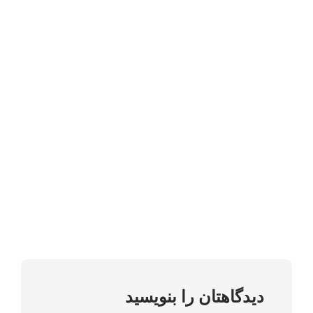
دیدگاهتان را بنویسید