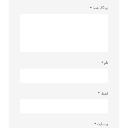
دیدگاه شما
*
نام
*
ایمیل
*
وبسایت
*