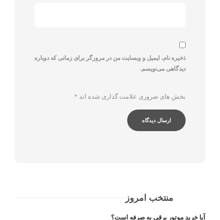
ذخیره نام، ایمیل و وبسایت من در مرورگر برای زمانی که دوباره
دیدگاهی می‌نویسم.
بخش های ضروری علامت گذاری شده اند
*
منتخب امروز
آیا خرید موتور برقی به صرفه است؟