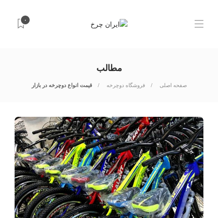
۰
مطالب
صفحه اصلی
فروشگاه دوچرخه
قیمت انواع دوچرخه در بازار