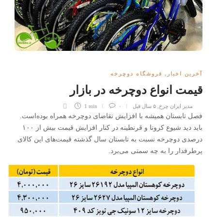
آخرین اخبار
,
فروشگاه دوچرخه
قیمت انواع دوچرخه در بازار
مدیر ایران چرخ
,
۵ سال قبل
۰
1 min
فصل تابستان همیشه با افزایش تقاضای دوچرخه همراه بوده‌است.
باید دید شیوع کرونا و قرنطینه در کنار افزایش قیمت بیش از ۱۰۰
درصدی دوچرخه نسبت به تابستان سال گذشته قیمت‌های این کالای
پرطرفدار را به چه سمتی می‌برد.