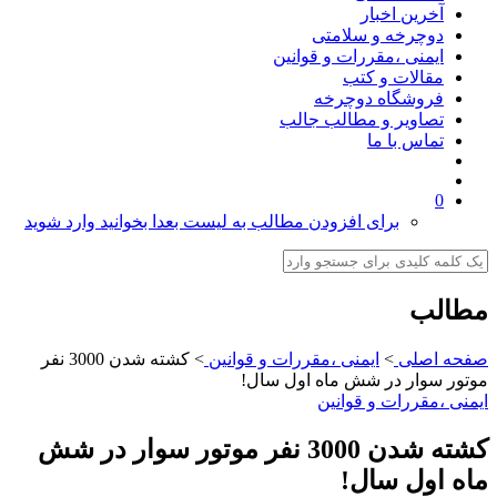
آخرین اخبار
دوچرخه و سلامتی
ایمنی ،مقررات و قوانین
مقالات و کتب
فروشگاه دوچرخه
تصاویر و مطالب جالب
تماس با ما
0
برای افزودن مطالب به لیست بعدا بخوانید وارد شوید
مطالب
صفحه اصلی
>
ایمنی ،مقررات و قوانین
>
کشته شدن 3000 نفر
موتور سوار در شش ماه اول سال!
ایمنی ،مقررات و قوانین
کشته شدن 3000 نفر موتور سوار در شش
ماه اول سال!