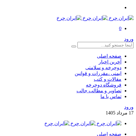
0
ورود
صفحه اصلی
آخرین اخبار
دوچرخه و سلامتی
ایمنی ،مقررات و قوانین
مقالات و کتب
فروشگاه دوچرخه
تصاویر و مطالب جالب
تماس با ما
ورود
17
مرداد
1405
صفحه اصلی