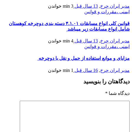
مدیر ایران چرخ
,
13 سال قبل
3 min
خواندن
ایمنی ،مقررات و قوانین
قوانین کلی انواع مسابقات ۴.۱.۰۱ دسته بندی دوچرخه کوهستان
شامل انواع مسابقات زیر میباشد
مدیر ایران چرخ
,
13 سال قبل
4 min
خواندن
ایمنی ،مقررات و قوانین
مزایای و موانع استفاده از حمل و نقل با دوچرخه
مدیر ایران چرخ
,
16 سال قبل
1 min
خواندن
دیدگاهتان را بنویسید
دیدگاه شما
*