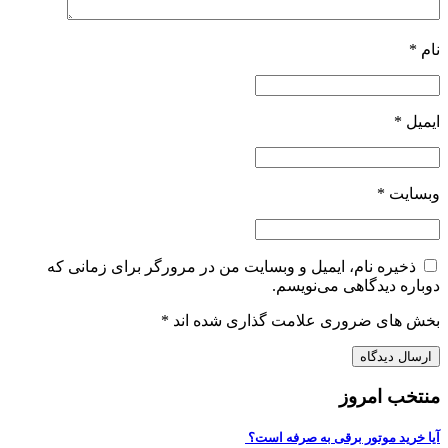
نام
*
ایمیل
*
وبسایت
*
ذخیره نام، ایمیل و وبسایت من در مرورگر برای زمانی که
دوباره دیدگاهی می‌نویسم.
بخش های ضروری علامت گذاری شده اند
*
منتخب امروز
آیا خرید موتور برقی به صرفه است؟