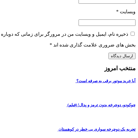
وبسایت
*
ذخیره نام، ایمیل و وبسایت من در مرورگر برای زمانی که دوباره 
بخش های ضروری علامت گذاری شده اند
*
منتخب امروز
آیا خرید موتور برقی به صرفه است؟
چوکودو، دوچرخه بدون ترمز و پدال! (فیلم)
تجربه یک دوچرخه سواری بی خطر در کوهستان