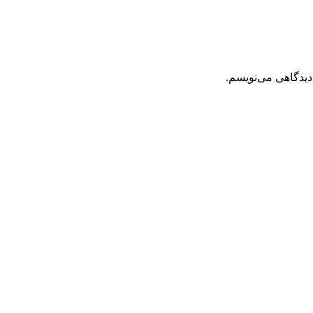
دیدگاهی می‌نویسم.