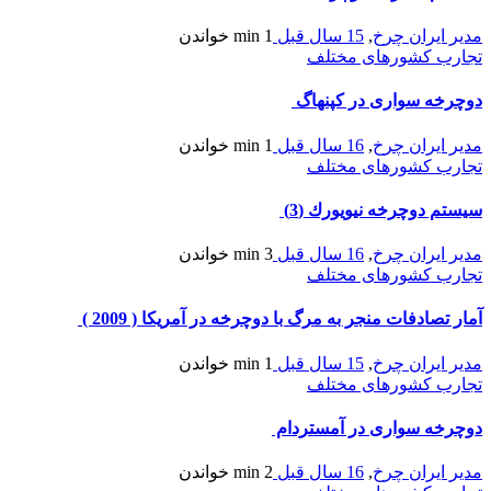
مدیر ایران چرخ
,
15 سال قبل
1 min
خواندن
تجارب کشورهای مختلف
دوچرخه سواری در کپنهاگ
مدیر ایران چرخ
,
16 سال قبل
1 min
خواندن
تجارب کشورهای مختلف
سيستم دوچرخه نيويورك (3)
مدیر ایران چرخ
,
16 سال قبل
3 min
خواندن
تجارب کشورهای مختلف
آمار تصادفات منجر به مرگ با دوچرخه در آمریکا ( 2009 )
مدیر ایران چرخ
,
15 سال قبل
1 min
خواندن
تجارب کشورهای مختلف
دوچرخه سواری در آمستردام
مدیر ایران چرخ
,
16 سال قبل
2 min
خواندن