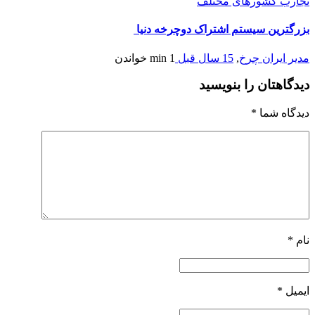
تجارب کشورهای مختلف
بزرگترین سیستم اشتراک دوچرخه دنیا
مدیر ایران چرخ
,
15 سال قبل
1 min
خواندن
دیدگاهتان را بنویسید
دیدگاه شما
*
نام
*
ایمیل
*