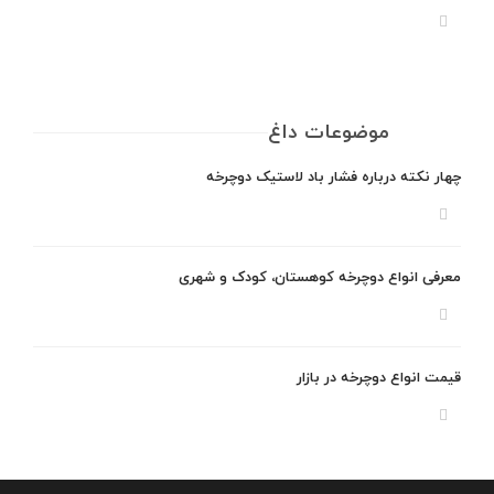
موضوعات داغ
چهار نکته درباره فشار باد لاستیک دوچرخه
معرفی انواع دوچرخه کوهستان، کودک و شهری
قیمت انواع دوچرخه در بازار