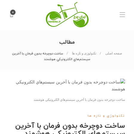
۰
مطالب
ساخت دوچرخه بدون فرمان با آخرين
صفحه اصلی
تکنولوژی و تازه ها
سيستم‌هاي الكترونيكي هوشمند
ساخت دوچرخه بدون فرمان با آخرين سيستم‌هاي الكترونيكي هوشمند
تکنولوژی و تازه ها
ساخت دوچرخه بدون فرمان با آخرين
سيستم‌هاي الكترونيكي هوشمند