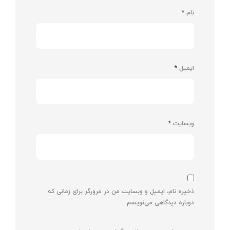
نام
*
ایمیل
*
وبسایت
*
ذخیره نام، ایمیل و وبسایت من در مرورگر برای زمانی که
دوباره دیدگاهی می‌نویسم.