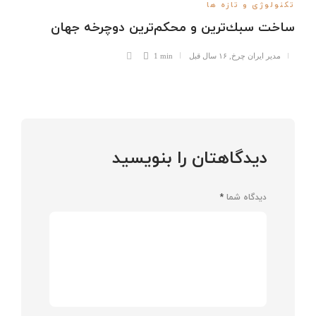
تکنولوژی و تازه ها
ساخت سبك‌ترين و محكم‌ترين دوچرخه جهان
مدیر ایران چرخ
,
۱۶ سال قبل
1 min
دیدگاهتان را بنویسید
دیدگاه شما
*