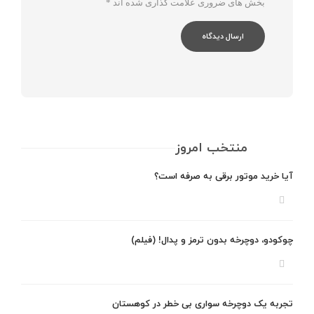
بخش های ضروری علامت گذاری شده اند
*
منتخب امروز
آیا خرید موتور برقی به صرفه است؟
چوکودو، دوچرخه بدون ترمز و پدال! (فیلم)
تجربه یک دوچرخه سواری بی خطر در کوهستان