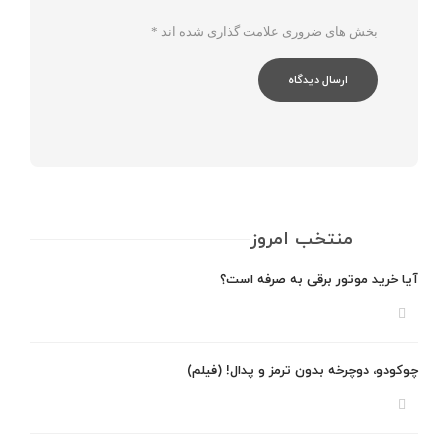
بخش های ضروری علامت گذاری شده اند
*
منتخب امروز
آیا خرید موتور برقی به صرفه است؟
چوکودو، دوچرخه بدون ترمز و پدال! (فیلم)