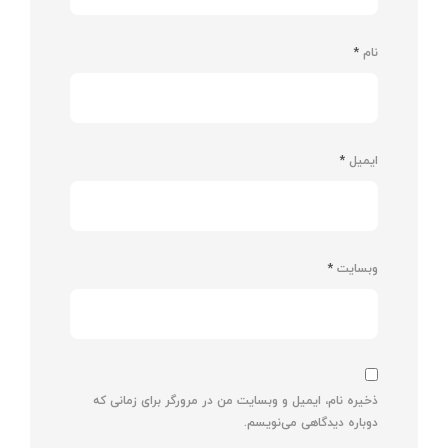
نام
*
ایمیل
*
وبسایت
*
ذخیره نام، ایمیل و وبسایت من در مرورگر برای زمانی که
دوباره دیدگاهی می‌نویسم.