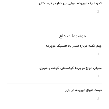
تجربه یک دوچرخه سواری بی خطر در کوهستان
موضوعات داغ
چهار نکته درباره فشار باد لاستیک دوچرخه
معرفی انواع دوچرخه کوهستان، کودک و شهری
قیمت انواع دوچرخه در بازار