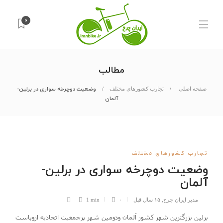
۰
مطالب
وضعیت دوچرخه سواری در برلین-
صفحه اصلی
تجارب کشورهای مختلف
آلمان
تجارب کشورهای مختلف
وضعیت دوچرخه سواری در برلین-
آلمان
مدیر ایران چرخ
,
۱۵ سال قبل
۰
1 min
برلین بزرگترین شهر کشور آلمان ودومین شهر پرجمعیت اتحادیه اروپاست