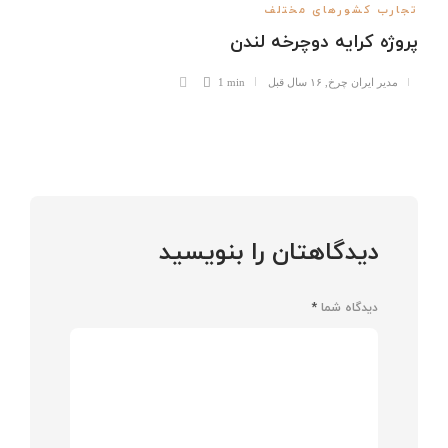
تجارب کشورهای مختلف
پروژه کرایه دوچرخه لندن
مدیر ایران چرخ
,
۱۶ سال قبل
1 min
دیدگاهتان را بنویسید
دیدگاه شما
*