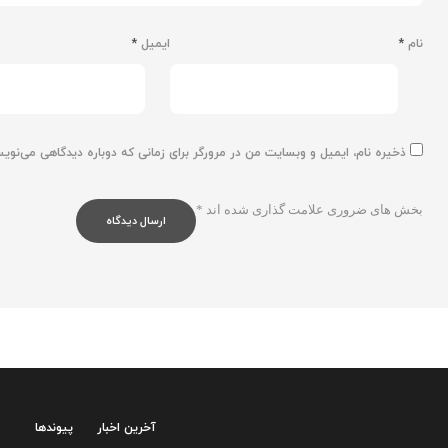
نام
*
ایمیل
*
ذخیره نام، ایمیل و وبسایت من در مرورگر برای زمانی که دوباره دیدگاهی می‌نوی
بخش های ضروری علامت گذاری شده اند
*
آخرین اخبار
پیوندها