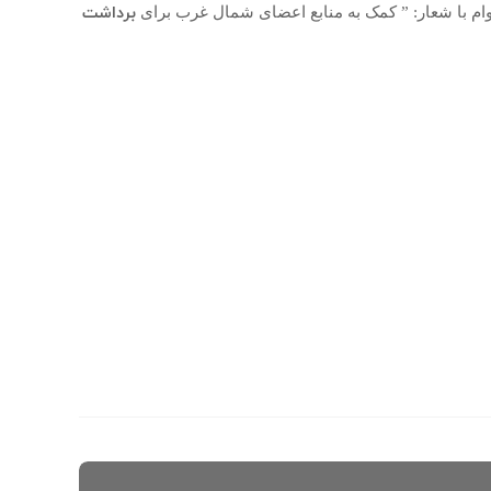
برداشت