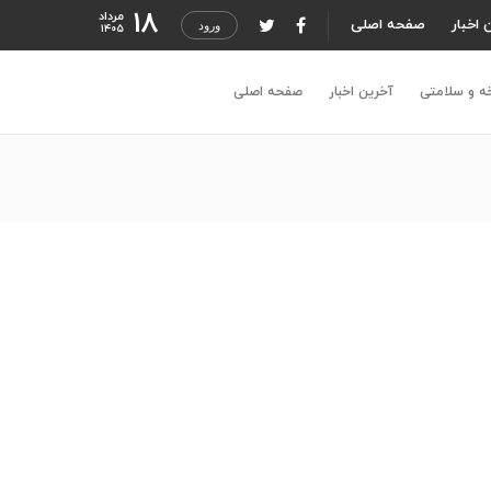
۱۸
مرداد
 اخبار
صفحه اصلی
ورود
۱۴۰۵
ه و سلامتی
آخرین اخبار
صفحه اصلی