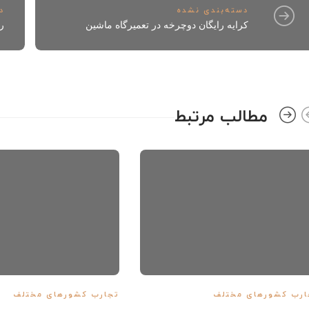
دسته‌بندی نشده
د
کرایه رایگان دوچرخه در تعمیرگاه ماشین
ر
مطالب مرتبط
ارب کشورهای مختلف
تجارب کشورهای مختلف