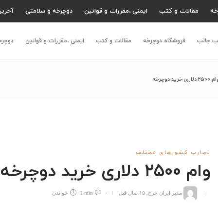
خه
مقالات و کتب
ایمنی ،مقررات و قوانین
دوچرخه و سلامتی
آخرین
لب جالب
فروشگاه دوچرخه
مقالات و کتب
ایمنی ،مقررات و قوانین
دوچرخ
۲۵۰ دلاری خرید دوچرخه
تجارب کشورهای مختلف
وام ۲۵۰۰ دلاری خرید دوچرخه
مدیر ایران چرخ
,
۱۵ سال قبل
۰
1 min
خواندن