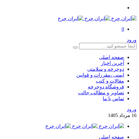
0
ورود
صفحه اصلی
آخرین اخبار
دوچرخه و سلامتی
ایمنی ،مقررات و قوانین
مقالات و کتب
فروشگاه دوچرخه
تصاویر و مطالب جالب
تماس با ما
ورود
16
مرداد
1405
صفحه اصلی