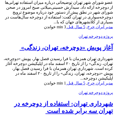
عضو شورای شهر تهران توضیحاتی درباره میزان استفاده تهرانی‌ها
از دوچرخه ارائه داد. سیدآرش حسینی‌میلانی صبح امروز در صحن
شورای شهر در نطق پیش از دستور خود درباره موضوع ترویج
دوچرخه‌سواری در تهران گفت: استفاده از دوچرخه سال‌هاست در
بسیاری از کلانشهرهای جهان که با...
مدیر ایران چرخ
,
5 سال قبل
3 min
خواندن
پروژه دوچرخه تهران
آغاز پویش «دوچرخه، تهران، زندگی»
شهرداری تهران همزمان با فرا رسیدن فصل بهار، پویش «دوچرخه،
تهران، زندگی» را از تاریخ ۲۰ اسفند ماه در اپلیکیشن دوچرخه آغاز
کرده است. شهرداری تهران همزمان با فرا رسیدن فصل بهار،
پویش «دوچرخه، تهران، زندگی» را از تاریخ ۲۰ اسفند ماه در
اپلیکیشن دوچرخه...
مدیر ایران چرخ
,
5 سال قبل
1 min
خواندن
پروژه دوچرخه تهران
شهرداری تهران: استفاده از دوچرخه در
تهران سه برابر شده است