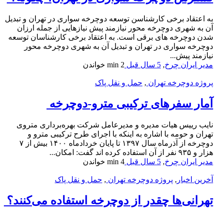
به اعتقاد برخی کارشناسن توسعه دوچرخه سواری در تهران و تبدیل
آن به شهری دوچرخه محور نیازمند پیش نیازهایی از جمله ارزان
شدن دوچرخه های برقی است. به اعتقاد برخی کارشناسان توسعه
دوچرخه سواری در تهران و تبدیل آن به شهری دوچرخه محور
نیازمند پیش...
مدیر ایران چرخ
,
5 سال قبل
2 min
خواندن
پروژه دوچرخه تهران
,
حمل و نقل پاک
آمار سفرهای ترکیبی مترو-دوچرخه
نایب رییس هیات مدیره و مدیرعامل شرکت بهره‌برداری متروی
تهران و حومه با اشاره به اینکه با اجرای طرح ترکیبی مترو و
دوچرخه از آذرماه سال ۱۳۹۷ تا پایان خردادماه ۱۴۰۰ بیش از ۷
هزار و ۹۳۵ نفر از آن استفاده کرده اند گفت: امکان...
مدیر ایران چرخ
,
5 سال قبل
4 min
خواندن
آخرین اخبار
,
پروژه دوچرخه تهران
,
حمل و نقل پاک
تهرانی‌ها چقدر از دوچرخه استفاده می‌کنند؟