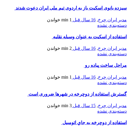
سیزده بانوی اسکیت باز به اردوی تیم ملی ايران دعوت شدند
مدیر ایران چرخ
,
16 سال قبل
1 min
خواندن
دسته‌بندی نشده
استفاده از اسکیت به عنوان وسیله نقلیه
مدیر ایران چرخ
,
16 سال قبل
2 min
خواندن
دسته‌بندی نشده
مراحل ساخت پیاده رو
مدیر ایران چرخ
,
16 سال قبل
1 min
خواندن
دسته‌بندی نشده
گسترش استفاده از دوچرخه در شهرها ضروری است
مدیر ایران چرخ
,
15 سال قبل
3 min
خواندن
دسته‌بندی نشده
استفاده از دوچرخه به جاي اتومبيل