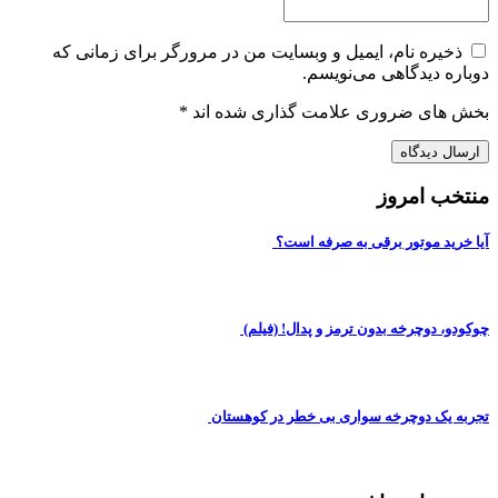
ذخیره نام، ایمیل و وبسایت من در مرورگر برای زمانی که
دوباره دیدگاهی می‌نویسم.
بخش های ضروری علامت گذاری شده اند
*
منتخب امروز
آیا خرید موتور برقی به صرفه است؟
چوکودو، دوچرخه بدون ترمز و پدال! (فیلم)
تجربه یک دوچرخه سواری بی خطر در کوهستان