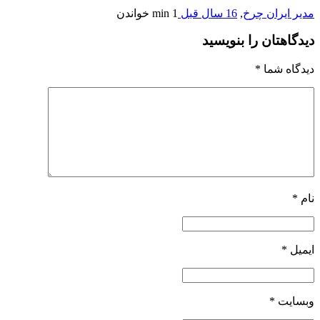
مدیر ایران چرخ
,
16 سال قبل
1 min
خواندن
دیدگاهتان را بنویسید
دیدگاه شما
*
نام
*
ایمیل
*
وبسایت
*