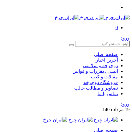
0
ورود
صفحه اصلی
آخرین اخبار
دوچرخه و سلامتی
ایمنی ،مقررات و قوانین
مقالات و کتب
فروشگاه دوچرخه
تصاویر و مطالب جالب
تماس با ما
ورود
19
مرداد
1405
صفحه اصلی