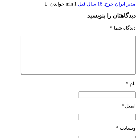
مدیر ایران چرخ
,
16 سال قبل
1 min
خواندن
دیدگاهتان را بنویسید
دیدگاه شما
*
نام
*
ایمیل
*
وبسایت
*