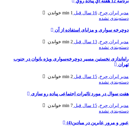
برنامه 12 هفته اي پياده روي
مدیر ایران چرخ
,
16 سال قبل
1 min
خواندن
دسته‌بندی نشده
دوچرخه سواری و مزایای استفاده از آن
مدیر ایران چرخ
,
13 سال قبل
2 min
خواندن
دسته‌بندی نشده
راه‌اندازی نخستین مسیر دوچرخه‌سواری ویژه بانوان در جنوب
تهران
مدیر ایران چرخ
,
15 سال قبل
2 min
خواندن
دسته‌بندی نشده
هفت سوال در مورد تاثیرات اجتماعی پیاده رو سازی
مدیر ایران چرخ
,
15 سال قبل
7 min
خواندن
دسته‌بندی نشده
عبور و مرور عابرين در ميادين(4)