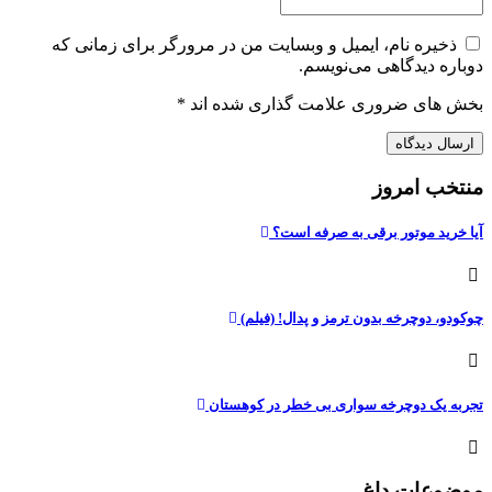
ذخیره نام، ایمیل و وبسایت من در مرورگر برای زمانی که
دوباره دیدگاهی می‌نویسم.
بخش های ضروری علامت گذاری شده اند
*
منتخب امروز
آیا خرید موتور برقی به صرفه است؟
چوکودو، دوچرخه بدون ترمز و پدال! (فیلم)
تجربه یک دوچرخه سواری بی خطر در کوهستان
موضوعات داغ