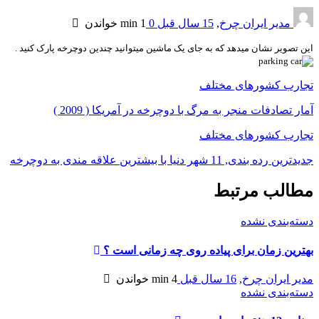
مدیر ایران چرخ
,
15 سال قبل
0
1 min
خواندن
این تصویر نشان میدهد که
به جای یک ماشین میتوانید چندین دوچرخه پارک کنید .
تجارب کشورهای مختلف
آمار تصادفات منجر به مرگ با دوچرخه در آمریکا ( 2009 )
تجارب کشورهای مختلف
جدیدترین رده بندی, 11 شهر دنیا با بیشترین علاقه مندی به دوچرخه
مطالب مرتبط
دسته‌بندی نشده
بهترین زمان برای پیاده روی چه زمانی است ؟
مدیر ایران چرخ
,
16 سال قبل
4 min
خواندن
دسته‌بندی نشده