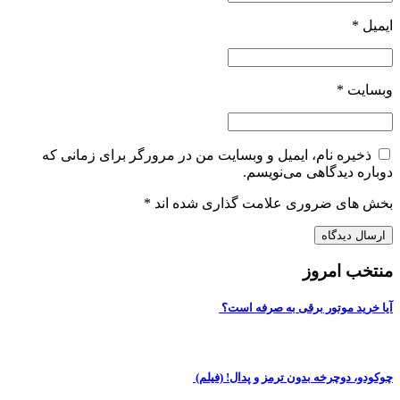
ایمیل
*
وبسایت
*
ذخیره نام، ایمیل و وبسایت من در مرورگر برای زمانی که
دوباره دیدگاهی می‌نویسم.
بخش های ضروری علامت گذاری شده اند
*
منتخب امروز
آیا خرید موتور برقی به صرفه است؟
چوکودو، دوچرخه بدون ترمز و پدال! (فیلم)