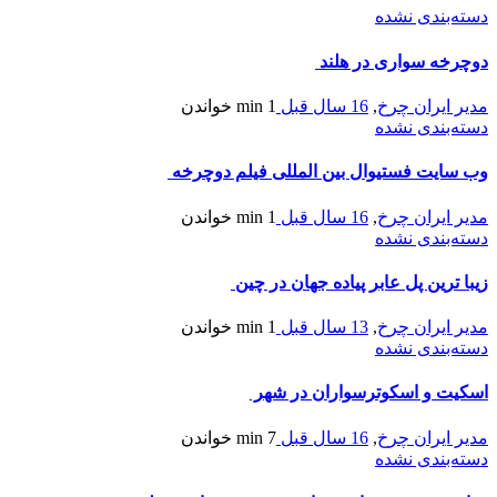
دسته‌بندی نشده
دوچرخه سواری در هلند
مدیر ایران چرخ
,
16 سال قبل
1 min
خواندن
دسته‌بندی نشده
وب سایت فستیوال بین المللی فیلم دوچرخه
مدیر ایران چرخ
,
16 سال قبل
1 min
خواندن
دسته‌بندی نشده
زیبا ترین پل عابر پیاده جهان در چین
مدیر ایران چرخ
,
13 سال قبل
1 min
خواندن
دسته‌بندی نشده
اسكيت و اسكوترسواران در شهر
مدیر ایران چرخ
,
16 سال قبل
7 min
خواندن
دسته‌بندی نشده