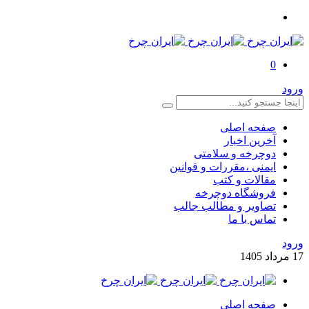
0
ورود
صفحه اصلی
آخرین اخبار
دوچرخه و سلامتی
ایمنی ،مقررات و قوانین
مقالات و کتب
فروشگاه دوچرخه
تصاویر و مطالب جالب
تماس با ما
ورود
17
مرداد
1405
صفحه اصلی