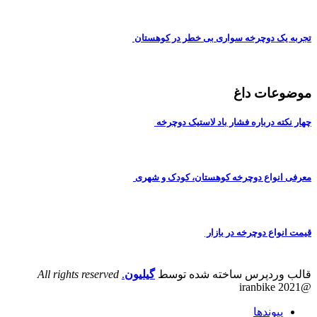
تجربه یک دوچرخه سواری بی خطر در کوهستان
موضوعات داغ
چهار نکته درباره فشار باد لاستیک دوچرخه
معرفی انواع دوچرخه کوهستان، کودک و شهری
قیمت انواع دوچرخه در بازار
قالب وردپرس ساخته شده توسط
گیلیون
.
All rights reserved
@iranbike 2021
پیوندها