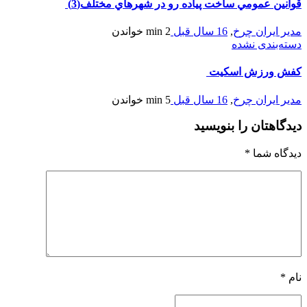
قوانين عمومي ساخت پياده رو در شهرهاي مختلف(3)
مدیر ایران چرخ
,
16 سال قبل
2 min
خواندن
دسته‌بندی نشده
کفش ورزش اسکیت
مدیر ایران چرخ
,
16 سال قبل
5 min
خواندن
دیدگاهتان را بنویسید
دیدگاه شما
*
نام
*