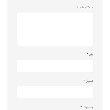
دیدگاه شما
*
نام
*
ایمیل
*
وبسایت
*