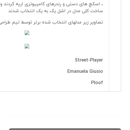
، اسکچ های دستی و رندرهای کامپیوتری اریه کردند و 
ساخت کلی مدل در اشل یک به یک انتخاب شدند.
تصاویر زیر مدلهای انتخاب شده برتر توسط تیم طراحی 
Street-Player
Emanuela Giusio
Ploof