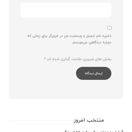
ذخیره نام، ایمیل و وبسایت من در مرورگر برای زمانی که
دوباره دیدگاهی می‌نویسم.
بخش های ضروری علامت گذاری شده اند
*
منتخب امروز