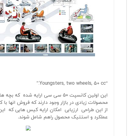
“Youngsters, two wheels, 50 cc.”
این اولین کانسپت ۵۰ سی سی ارایه شده که بچ
محصولات زیادی در بازار وجود دارند که فروش انها ب
از این طراحی ارزیابی امکان ارایه کیس هایی که این
عملکرد و استتیک محصول راهم شامل شوند
.