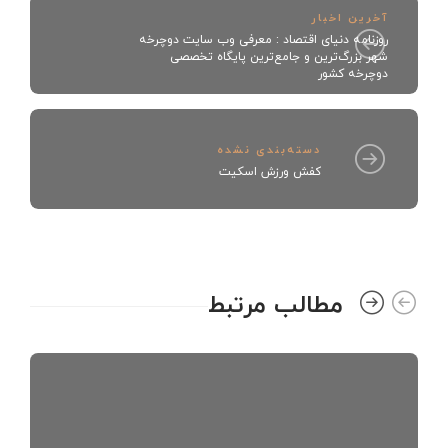
آخرین اخبار
روزنامه دنیای اقتصاد : معرفی وب سایت دوچرخه
شهر بزرگ‌ترین و جامع‌ترین پایگاه تخصصی
دوچرخه‌ کشور
دسته‌بندی نشده
کفش ورزش اسکیت
مطالب مرتبط