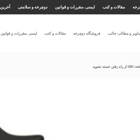
رخه
مقالات و کتب
ایمنی ،مقررات و قوانین
دوچرخه و سلامتی
آخرین 
اویر و مطالب جالب
فروشگاه دوچرخه
مقالات و کتب
ایمنی ،مقررات و قوانین