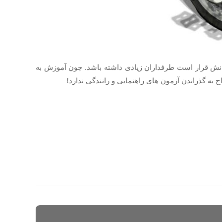
نش قرار است طرفداران زیادی داشته باشد. چون آموزش به