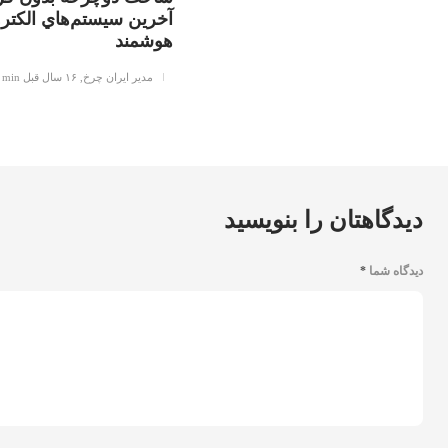
آخرين سيستم‌هاي الكتر
هوشمند
مدیر ایران چرخ
,
۱۶ سال قبل
 min
دیدگاهتان را بنویسید
دیدگاه شما
*