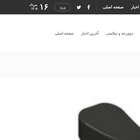
۱۶
مرداد
اخبار
صفحه اصلی
ورود
۱۴۰۵
دوچرخه و سلامتی
آخرین اخبار
صفحه اصلی