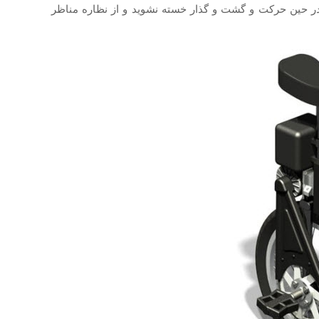
ر حین حرکت و گشت و گذار خسته نشوید و از نظاره مناظر