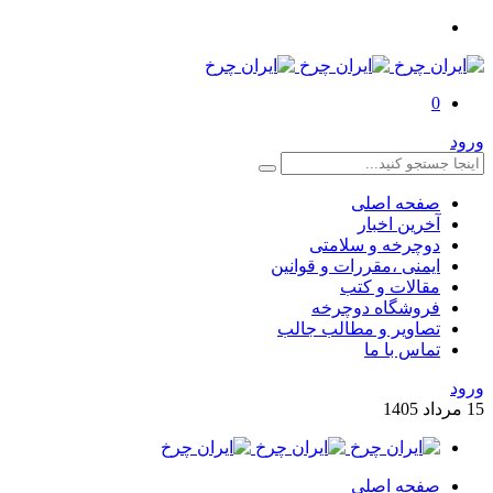
0
ورود
صفحه اصلی
آخرین اخبار
دوچرخه و سلامتی
ایمنی ،مقررات و قوانین
مقالات و کتب
فروشگاه دوچرخه
تصاویر و مطالب جالب
تماس با ما
ورود
15
مرداد
1405
صفحه اصلی