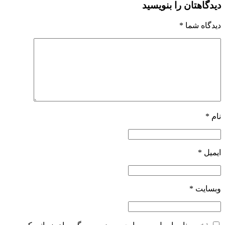
دیدگاهتان را بنویسید
دیدگاه شما
*
نام
*
ایمیل
*
وبسایت
*