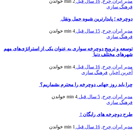
مدیر ایران چرخ
,
16 سال قبل
2 min
خواندن
فرهنگ سازی
دوچرخه ؛ پایدارترین شیوه حمل ونقل
مدیر ایران چرخ
,
15 سال قبل
4 min
خواندن
فرهنگ سازی
توسعه و ترویج دوچرخه سواری به عنوان یکی از استراتژی‌های مهم
شهرهای مختلف دنیا
مدیر ایران چرخ
,
16 سال قبل
4 min
خواندن
آخرین اخبار
,
فرهنگ سازی
چرا باید روز جهانی دوچرخه را محترم بشماریم؟
مدیر ایران چرخ
,
5 سال قبل
4 min
خواندن
فرهنگ سازی
طرح دوچرخه های رایگان !
مدیر ایران چرخ
,
16 سال قبل
1 min
خواندن