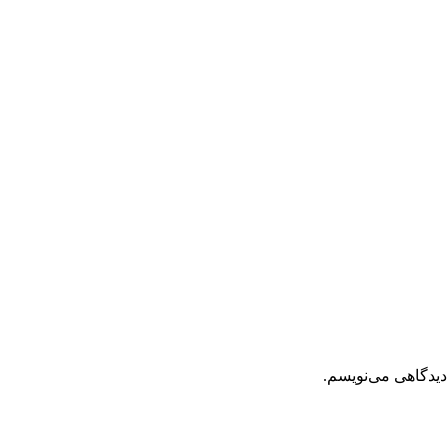
دیدگاهی می‌نویسم.