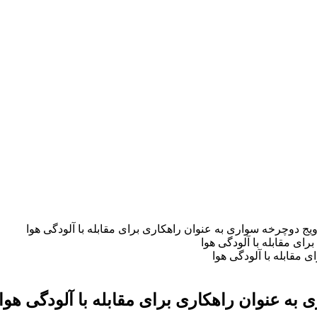
 دوچرخه سواری به عنوان راهکاری برای مقابله با آلودگی هوا
مقابله با آلودگی هوا
ه عنوان راهکاری برای مقابله با آلودگی هوا