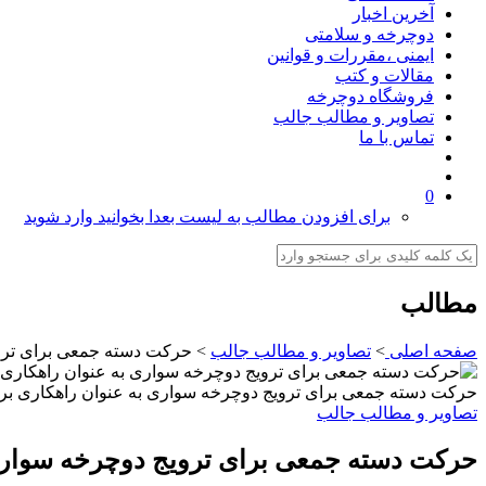
آخرین اخبار
دوچرخه و سلامتی
ایمنی ،مقررات و قوانین
مقالات و کتب
فروشگاه دوچرخه
تصاویر و مطالب جالب
تماس با ما
0
برای افزودن مطالب به لیست بعدا بخوانید وارد شوید
مطالب
صفحه اصلی
>
تصاویر و مطالب جالب
>
حرکت دسته جمعی برای ترویج
حرکت دسته جمعی برای ترویج دوچرخه سواری به عنوان راهکاری برای 
تصاویر و مطالب جالب
حرکت دسته جمعی برای ترویج دوچرخه سواری ب