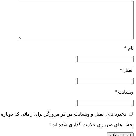
نام
*
ایمیل
*
وبسایت
*
ذخیره نام، ایمیل و وبسایت من در مرورگر برای زمانی که دوباره 
بخش های ضروری علامت گذاری شده اند
*