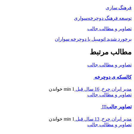
فرهنگ سازی
توسعه فرهنگ دوچرخه‌سواری
تصاویر و مطالب جالب
برخورد شدید اتومبیل با دوچرخه سواران
مطالب مرتبط
تصاویر و مطالب جالب
کالسکه ی دوچرخه
مدیر ایران چرخ
,
16 سال قبل
1 min
خواندن
تصاویر و مطالب جالب
تصاویر جالب!!!
مدیر ایران چرخ
,
13 سال قبل
1 min
خواندن
تصاویر و مطالب جالب