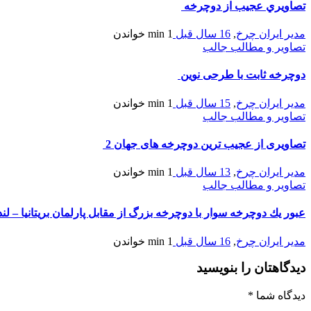
تصاويري عجيب از دوچرخه
مدیر ایران چرخ
,
16 سال قبل
1 min
خواندن
تصاویر و مطالب جالب
دوچرخه ثابت با طرحی نوین
مدیر ایران چرخ
,
15 سال قبل
1 min
خواندن
تصاویر و مطالب جالب
تصاویری از عجیب ترین دوچرخه های جهان 2
مدیر ایران چرخ
,
13 سال قبل
1 min
خواندن
تصاویر و مطالب جالب
عبور يك دوچرخه سوار با دوچرخه بزرگ از مقابل پارلمان بريتانيا – لن
مدیر ایران چرخ
,
16 سال قبل
1 min
خواندن
دیدگاهتان را بنویسید
دیدگاه شما
*