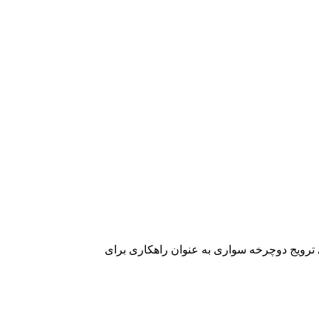
عی برای ترویج دوچرخه سواری به عنوان راهکاری برای