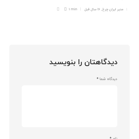
مدیر ایران چرخ
,
۱۶ سال قبل
1 min
دیدگاهتان را بنویسید
دیدگاه شما
*
نام
*