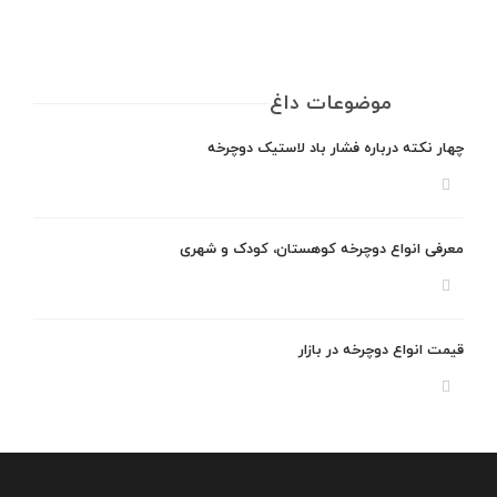
موضوعات داغ
چهار نکته درباره فشار باد لاستیک دوچرخه
معرفی انواع دوچرخه کوهستان، کودک و شهری
قیمت انواع دوچرخه در بازار