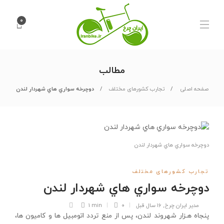
۰
مطالب
صفحه اصلی
تجارب کشورهای مختلف
دوچرخه سواري هاي شهردار لندن
دوچرخه سواري هاي شهردار لندن
تجارب کشورهای مختلف
دوچرخه سواري هاي شهردار لندن
مدیر ایران چرخ
,
۱۶ سال قبل
۰
1 min
پنجاه هـزار شهروند لندن، پس از منع تردد اتومبیل ها و کامیون ها،