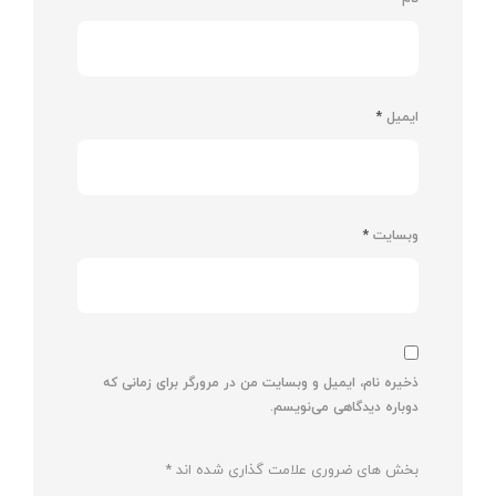
ایمیل
*
وبسایت
*
ذخیره نام، ایمیل و وبسایت من در مرورگر برای زمانی که
دوباره دیدگاهی می‌نویسم.
بخش های ضروری علامت گذاری شده اند
*