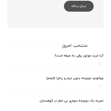
منتخب امروز
آیا خرید موتور برقی به صرفه است؟
چوکودو، دوچرخه بدون ترمز و پدال! (فیلم)
تجربه یک دوچرخه سواری بی خطر در کوهستان