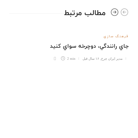
مطالب مرتبط
فرهنگ سازی
جاي رانندگي، دوچرخه سواي كنيد
مدیر ایران چرخ
,
۱۶ سال قبل
2 min