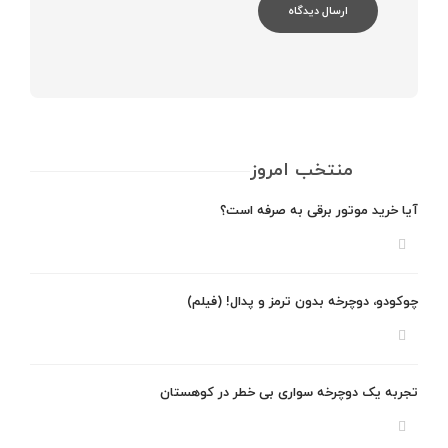
منتخب امروز
آیا خرید موتور برقی به صرفه است؟
چوکودو، دوچرخه بدون ترمز و پدال! (فیلم)
تجربه یک دوچرخه سواری بی خطر در کوهستان