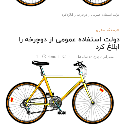
دولت استفاده عمومی از دوچرخه را ابلاغ کرد
فرهنگ سازی
دولت استفاده عمومی از دوچرخه را
ابلاغ کرد
مدیر ایران چرخ
,
۱۶ سال قبل
۰
4 min