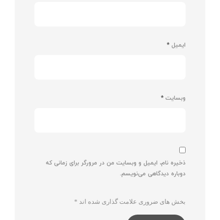
ایمیل
*
وبسایت
*
ذخیره نام، ایمیل و وبسایت من در مرورگر برای زمانی که
دوباره دیدگاهی می‌نویسم.
بخش های ضروری علامت گذاری شده اند
*