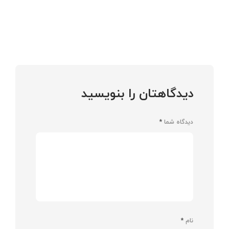
دیدگاهتان را بنویسید
دیدگاه شما
*
نام
*