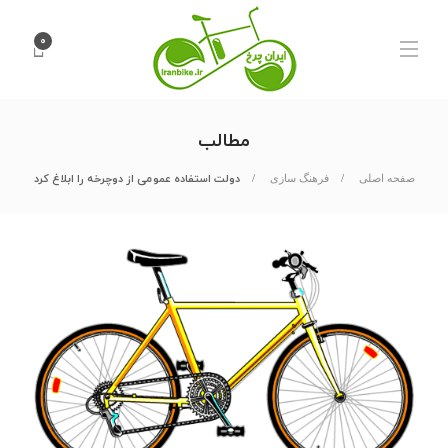
۰
مطالب
دولت استفاده عمومی از دوچرخه را ابلاغ کرد
صفحه اصلی
فرهنگ سازی