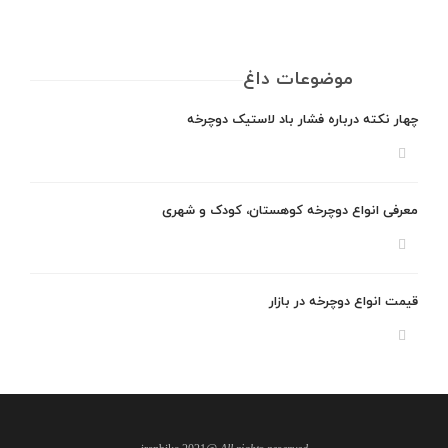
موضوعات داغ
چهار نکته درباره فشار باد لاستیک دوچرخه
معرفی انواع دوچرخه کوهستان، کودک و شهری
قیمت انواع دوچرخه در بازار