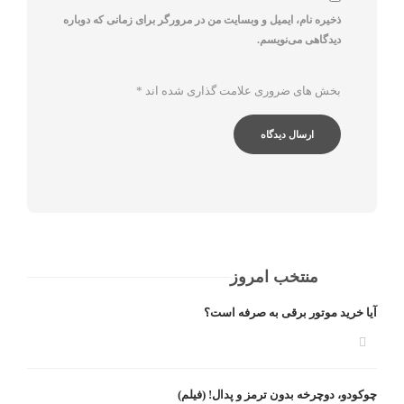
ذخیره نام، ایمیل و وبسایت من در مرورگر برای زمانی که دوباره
دیدگاهی می‌نویسم.
بخش های ضروری علامت گذاری شده اند
*
منتخب امروز
آیا خرید موتور برقی به صرفه است؟
چوکودو، دوچرخه بدون ترمز و پدال! (فیلم)