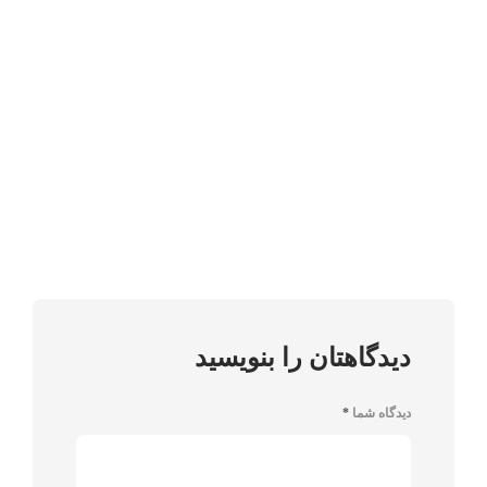
دیدگاهتان را بنویسید
دیدگاه شما
*