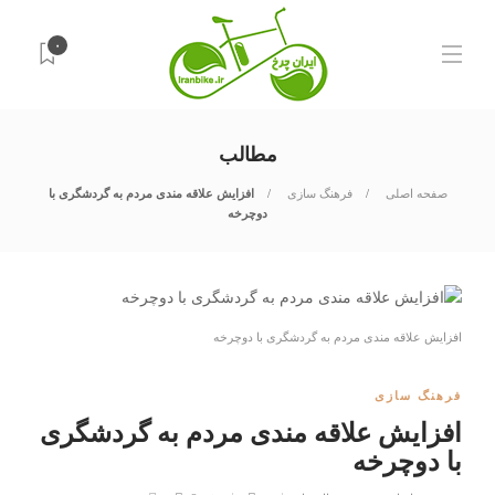
۰
مطالب
صفحه اصلی
فرهنگ سازی
افزایش علاقه مندی مردم به گردشگری با
دوچرخه
افزایش علاقه مندی مردم به گردشگری با دوچرخه
فرهنگ سازی
افزایش علاقه مندی مردم به گردشگری
با دوچرخه