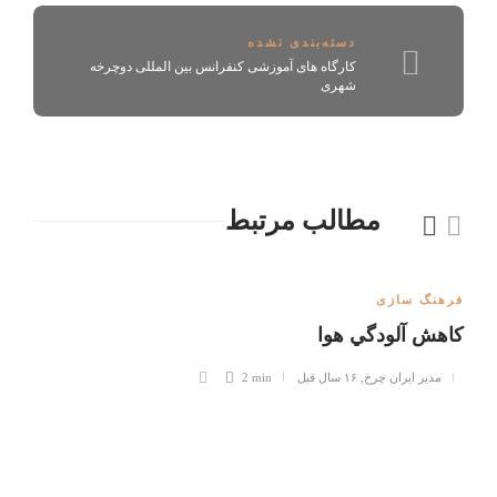
دسته‌بندی نشده
کارگاه های آموزشی کنفرانس بین المللی دوچرخه
شهری
مطالب مرتبط
فرهنگ سازی
كاهش آلودگي هوا
مدیر ایران چرخ
,
۱۶ سال قبل
2 min