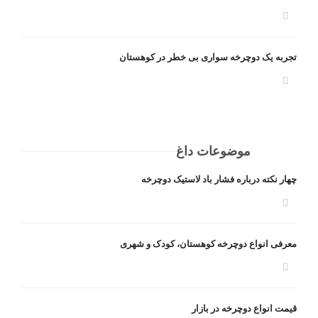
تجربه یک دوچرخه سواری بی خطر در کوهستان
موضوعات داغ
چهار نکته درباره فشار باد لاستیک دوچرخه
معرفی انواع دوچرخه کوهستان، کودک و شهری
قیمت انواع دوچرخه در بازار