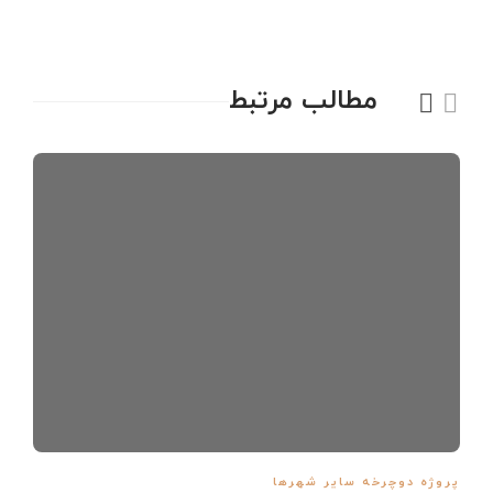
مطالب مرتبط
پروژه دوچرخه سایر شهرها