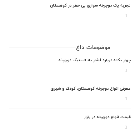
تجربه یک دوچرخه سواری بی خطر در کوهستان
موضوعات داغ
چهار نکته درباره فشار باد لاستیک دوچرخه
معرفی انواع دوچرخه کوهستان، کودک و شهری
قیمت انواع دوچرخه در بازار