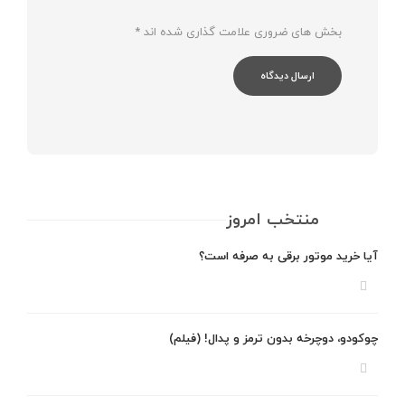
بخش های ضروری علامت گذاری شده اند
*
منتخب امروز
آیا خرید موتور برقی به صرفه است؟
چوکودو، دوچرخه بدون ترمز و پدال! (فیلم)