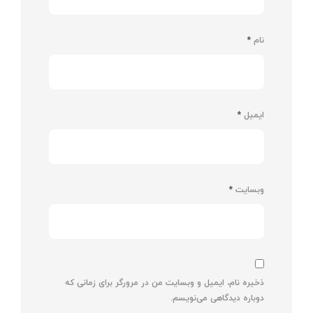
نام
*
ایمیل
*
وبسایت
*
ذخیره نام، ایمیل و وبسایت من در مرورگر برای زمانی که
دوباره دیدگاهی می‌نویسم.