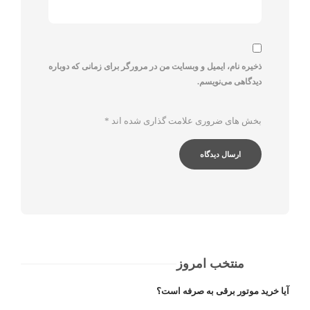
ذخیره نام، ایمیل و وبسایت من در مرورگر برای زمانی که دوباره
دیدگاهی می‌نویسم.
بخش های ضروری علامت گذاری شده اند
*
منتخب امروز
آیا خرید موتور برقی به صرفه است؟