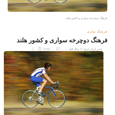
فرهنگ دوچرخه سواری و کشور هلند
فرهنگ سازی
فرهنگ دوچرخه سواری و کشور هلند
مدیر ایران چرخ
,
۱۶ سال قبل
۰
3 min