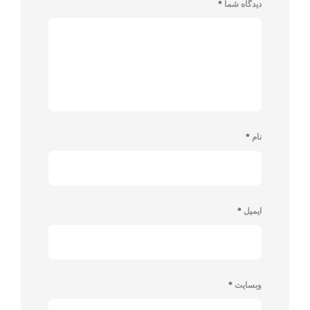
دیدگاه شما
*
نام
*
ایمیل
*
وبسایت
*