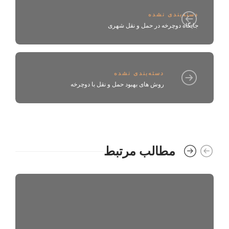
دسته‌بندی نشده
جایگاه دوچرخه در حمل و نقل شهری
دسته‌بندی نشده
روش های بهبود حمل و نقل با دوچرخه
مطالب مرتبط