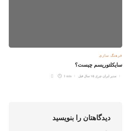
فرهنگ سازی
سايكلتوريسم چيست؟
مدیر ایران چرخ
,
۱۵ سال قبل
1 min
دیدگاهتان را بنویسید