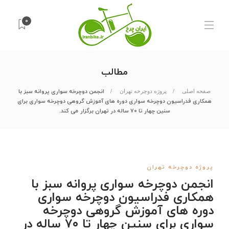
۰
مطالب
انجمن دوچرخه سواری پروانه سبز با
صفحه اصلی
پروژه دوچرخه تهران
همکاری فدراسیون دوچرخه سواری دوره های آموزش گروهی دوچرخه سواری برای
سنین چهار تا ۷۰ ساله در تهران برگزار می کند.
پروژه دوچرخه تهران
انجمن دوچرخه سواری پروانه سبز با
همکاری فدراسیون دوچرخه سواری
دوره های آموزش گروهی دوچرخه
سواری برای سنین چهار تا ۷۰ ساله در