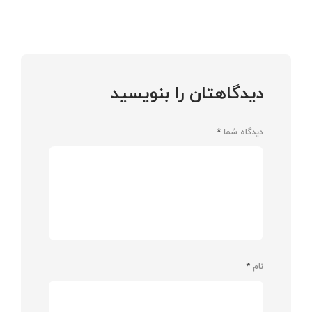
دیدگاهتان را بنویسید
دیدگاه شما
*
نام
*