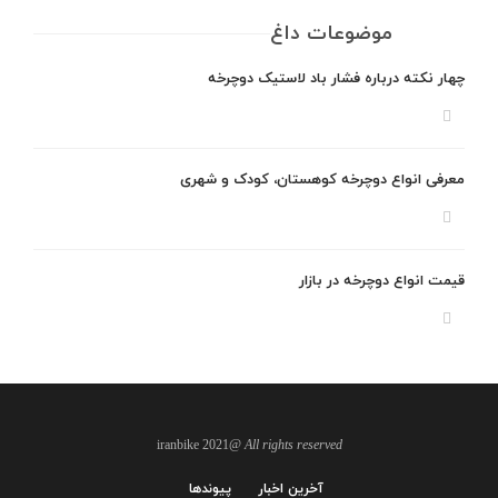
موضوعات داغ
چهار نکته درباره فشار باد لاستیک دوچرخه
معرفی انواع دوچرخه کوهستان، کودک و شهری
قیمت انواع دوچرخه در بازار
@iranbike 2021
All rights reserved
آخرین اخبار
پیوندها