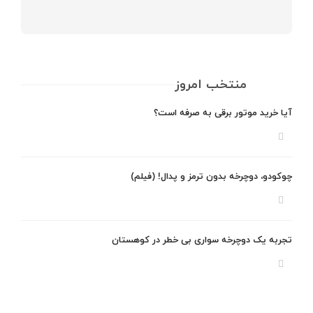
منتخب امروز
آیا خرید موتور برقی به صرفه است؟
چوکودو، دوچرخه بدون ترمز و پدال! (فیلم)
تجربه یک دوچرخه سواری بی خطر در کوهستان