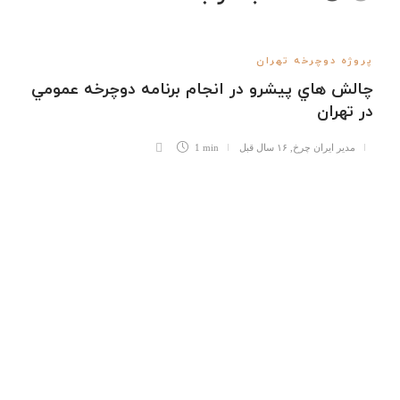
پروژه دوچرخه تهران
چالش هاي پيشرو در انجام برنامه دوچرخه عمومي
در تهران
مدیر ایران چرخ
,
۱۶ سال قبل
1 min