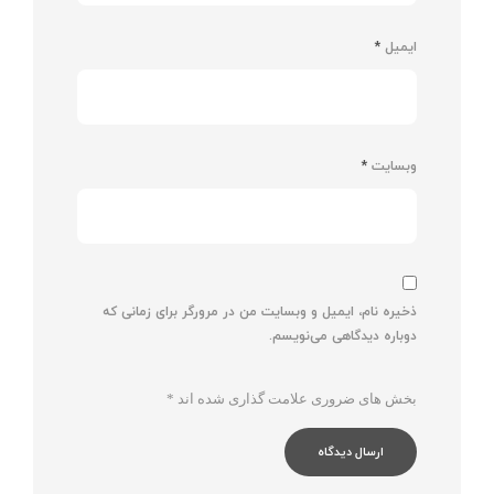
ایمیل
*
وبسایت
*
ذخیره نام، ایمیل و وبسایت من در مرورگر برای زمانی که
دوباره دیدگاهی می‌نویسم.
بخش های ضروری علامت گذاری شده اند
*