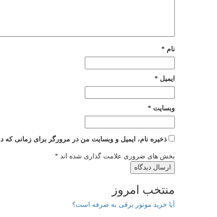
نام
*
ایمیل
*
وبسایت
*
ذخیره نام، ایمیل و وبسایت من در مرورگر برای زمانی که دو
بخش های ضروری علامت گذاری شده اند
*
منتخب امروز
آیا خرید موتور برقی به صرفه است؟