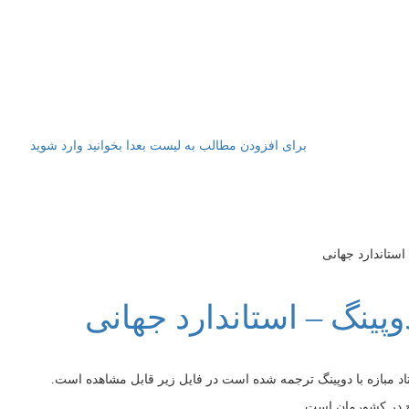
برای افزودن مطالب به لیست بعدا بخوانید وارد شوید
 استاندارد جهانی
دوپینگ – استاندارد جهانی
ج در کشورمان است.