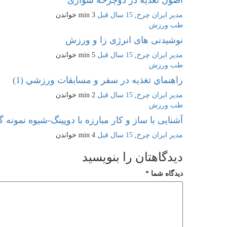
مدیر ایران چرخ
,
15 سال قبل
3 min
خواندن
طب ورزش
نوشیدنی های انرژی زا و ورزش
مدیر ایران چرخ
,
15 سال قبل
5 min
خواندن
طب ورزش
راهنماي تغذيه در سفر و مسابقات ورزشي (1)
مدیر ایران چرخ
,
15 سال قبل
2 min
خواندن
طب ورزش
آشنایی با ساز و کار مبارزه با دوپینگ-شیوه نمونه گی
مدیر ایران چرخ
,
15 سال قبل
4 min
خواندن
دیدگاهتان را بنویسید
دیدگاه شما
*