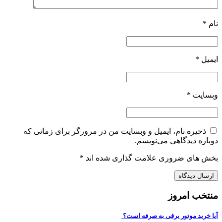
نام
*
ایمیل
*
وبسایت
*
ذخیره نام، ایمیل و وبسایت من در مرورگر برای زمانی که
دوباره دیدگاهی می‌نویسم.
بخش های ضروری علامت گذاری شده اند
*
منتخب امروز
آیا خرید موتور برقی به صرفه است؟