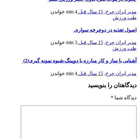
مدیر ایران چرخ
,
15 سال قبل
4 min
خواندن
طب ورزش
اصول تغذیه در دوچرخه سواری
مدیر ایران چرخ
,
15 سال قبل
3 min
خواندن
طب ورزش
آشنایی با ساز و کار مبارزه با دوپینگ-شیوه نمونه گیری(2)
مدیر ایران چرخ
,
15 سال قبل
4 min
خواندن
دیدگاهتان را بنویسید
دیدگاه شما
*