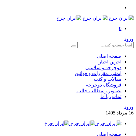
0
ورود
صفحه اصلی
آخرین اخبار
دوچرخه و سلامتی
ایمنی ،مقررات و قوانین
مقالات و کتب
فروشگاه دوچرخه
تصاویر و مطالب جالب
تماس با ما
ورود
16
مرداد
1405
صفحه اصلی