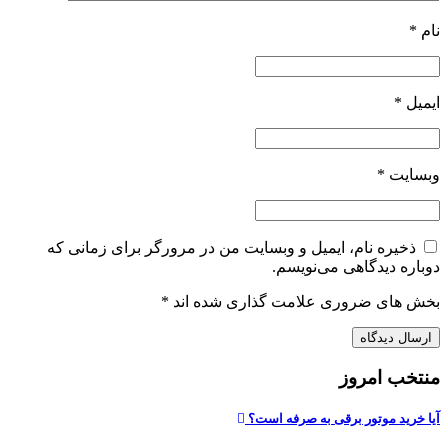
نام
*
ایمیل
*
وبسایت
*
ذخیره نام، ایمیل و وبسایت من در مرورگر برای زمانی که
دوباره دیدگاهی می‌نویسم.
بخش های ضروری علامت گذاری شده اند
*
منتخب امروز
آیا خرید موتور برقی به صرفه است؟