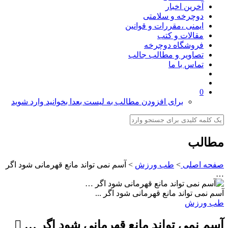
آخرین اخبار
دوچرخه و سلامتی
ایمنی ،مقررات و قوانین
مقالات و کتب
فروشگاه دوچرخه
تصاویر و مطالب جالب
تماس با ما
0
برای افزودن مطالب به لیست بعدا بخوانید وارد شوید
مطالب
صفحه اصلی
>
طب ورزش
>
آسم نمی تواند مانع قهرمانی شود اگر
…
آسم نمی تواند مانع قهرمانی شود اگر ...
طب ورزش
آسم نمی تواند مانع قهرمانی شود اگر …