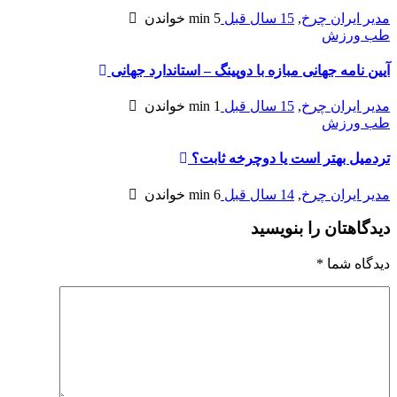
مدیر ایران چرخ
,
15 سال قبل
5 min
خواندن
طب ورزش
آیین نامه جهانی مبازه با دوپینگ – استاندارد جهانی
مدیر ایران چرخ
,
15 سال قبل
1 min
خواندن
طب ورزش
تردمیل بهتر است یا دوچرخه ثابت؟
مدیر ایران چرخ
,
14 سال قبل
6 min
خواندن
دیدگاهتان را بنویسید
دیدگاه شما
*