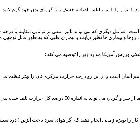
ا بیمار را با پتو ، لباس اضافه خشک یا با گرمای بدن خود گرم کنید.
ت. عوامل دیگری که می تواند تاثیر منفی بر توانایی مقابله با درجه
روها و بیماری ها نظیر دیابت و بیماری قلبی که به طور قابل توجهی م
شکی ورزش آمریکا موارد زیر را توصیه می کند :
ا هم آسان است و از این رو درجه حرارت مرکزی تان را بهتر تنظیم می 
 اندازه 50 درصد کل حرارت تلف شده بدن تان باشد.
کار را بویژه زمانی انجام دهید که اگر هوای سرد باعث آنژین ( درد سین