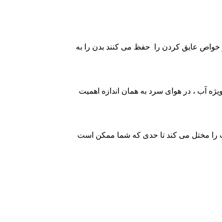
و خواص عایق کردن را حفظ می کنند بدن را به
یژه آب ، در هوای سرد به همان اندازه اهمیت
وت را مختل می کند تا حدی که شما ممکن است