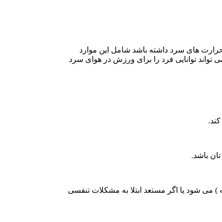
 حرارت های سرد داشته باشد شامل این موارد
ی تواند توانایی فرد را برای ورزش در هوای سرد
کند.
ه ) می شود یا اگر مستعد ابتلا به مشکلات تنفسی