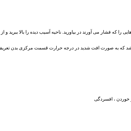
یی را که فشار می آورند در بیاورید. ناحیه آسیب دیده را بالا ببرید و
اشد که به صورت افت شدید در درجه حرارت قسمت مرکزی بدن تعری
و خوردن ، افسردگی