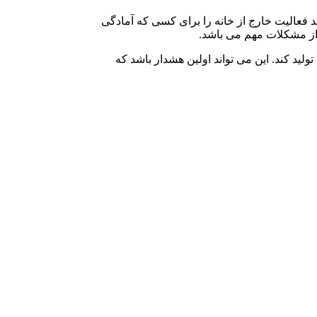
فعالیت خارج از خانه را برای کسی که آمادگی
 از مشکلات مهم می باشد.
ید کند. این می تواند اولین هشدار باشد که