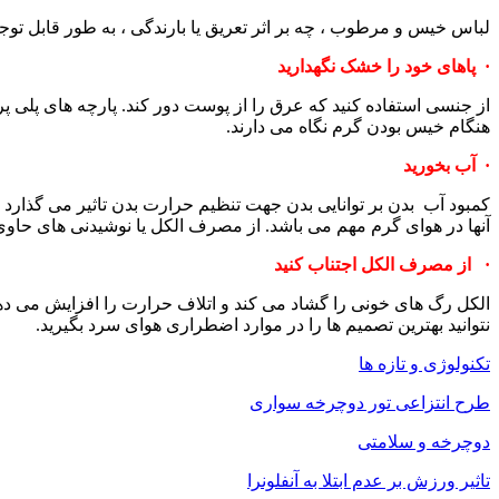
لباس خیس و مرطوب ، چه بر اثر تعریق یا بارندگی ، به طور قابل تو
· پاهای خود را خشک نگهدارید
از جنسی استفاده کنید که عرق را از پوست دور کند. پارچه های پلی پ
هنگام خیس بودن گرم نگاه می دارند.
· آب بخورید
کمبود آب بدن بر توانایی بدن جهت تنظیم حرارت بدن تاثیر می گذارد 
آنها در هوای گرم مهم می باشد. از مصرف الکل یا نوشیدنی های حاوی 
· از مصرف الکل اجتناب کنید
الکل رگ های خونی را گشاد می کند و اتلاف حرارت را افزایش می ده
نتوانید بهترین تصمیم ها را در موارد اضطراری هوای سرد بگیرید.
تکنولوژی و تازه ها
طرح انتزاعی تور دوچرخه سواری
دوچرخه و سلامتی
تاثير ورزش بر عدم ابتلا به آنفلونرا