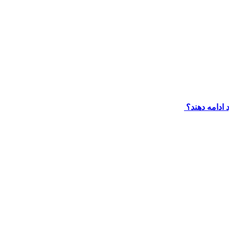
د ادامه دهند؟