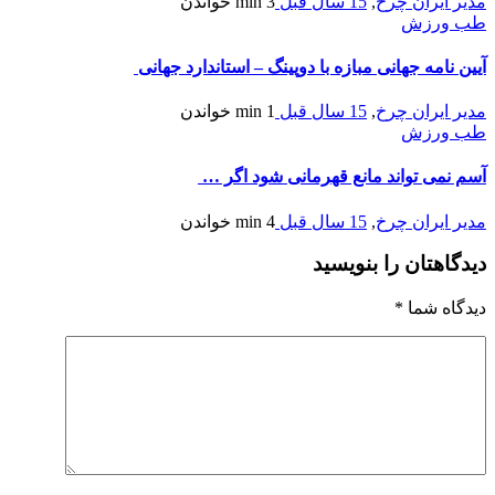
مدیر ایران چرخ
,
15 سال قبل
3 min
خواندن
طب ورزش
آیین نامه جهانی مبازه با دوپینگ – استاندارد جهانی
مدیر ایران چرخ
,
15 سال قبل
1 min
خواندن
طب ورزش
آسم نمی تواند مانع قهرمانی شود اگر …
مدیر ایران چرخ
,
15 سال قبل
4 min
خواندن
دیدگاهتان را بنویسید
دیدگاه شما
*