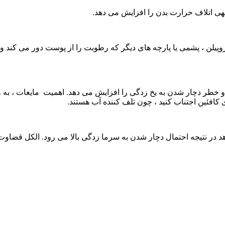
جهی اتلاف حرارت بدن را افزایش می دهد.
روپیلن ، پشمی یا پارچه های دیگر که رطوبت را از پوست دور می کند 
و خطر دچار شدن به یخ زدگی را افزایش می دهد. اهمیت مایعات ، به و
کافئین اجتناب کنید ، چون تلف کننده آب هستند.
د در نتیجه احتمال دچار شدن به سرما زدگی بالا می رود. الکل قضا