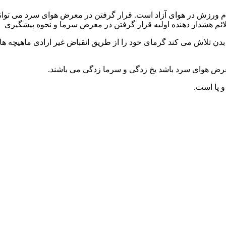
 ورزش در هوای آزاد است. قرار گرفتن در معرض هوای سرد می تواند 
علائم هشدار دهنده اولیه قرار گرفتن در معرض سرما و نحوه پیشگیری
 تلاش می کند گرمای خود را از طریق انقباض غیر ارادی ماهیچه ها تول
معرض هوای سرد باشد یخ زدگی و سرما زدگی می باشند.
 پا است.