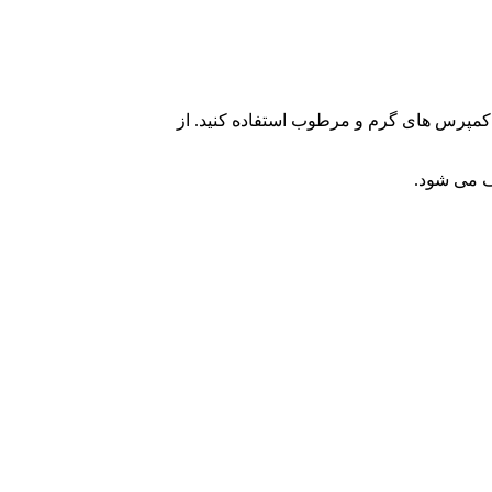
 از کمپرس های گرم و مرطوب استفاده کنید. از
ف می شود.