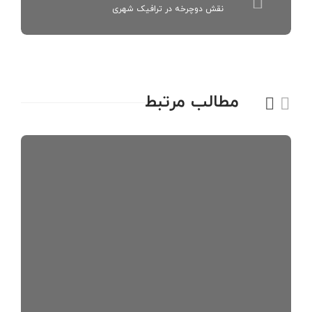
نقش دوچرخه در ترافیک شهری
مطالب مرتبط