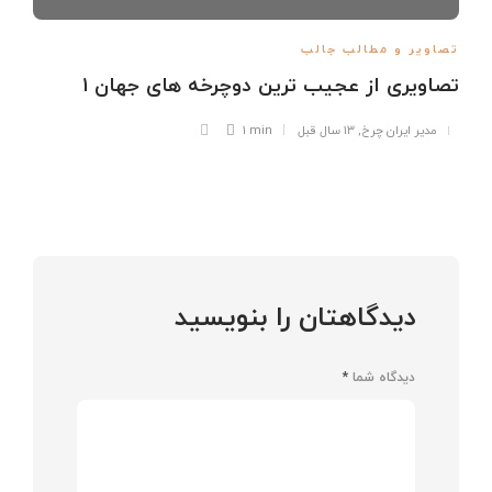
تصاویر و مطالب جالب
تصاویری از عجیب ترین دوچرخه های جهان ۱
مدیر ایران چرخ
,
۱۳ سال قبل
1 min
دیدگاهتان را بنویسید
دیدگاه شما
*