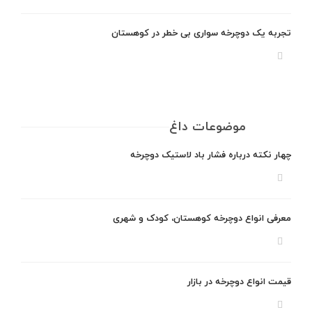
تجربه یک دوچرخه سواری بی خطر در کوهستان
موضوعات داغ
چهار نکته درباره فشار باد لاستیک دوچرخه
معرفی انواع دوچرخه کوهستان، کودک و شهری
قیمت انواع دوچرخه در بازار