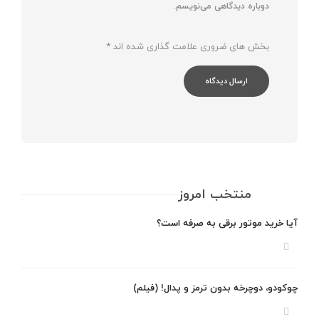
دوباره دیدگاهی می‌نویسم.
بخش های ضروری علامت گذاری شده اند
*
منتخب امروز
آیا خرید موتور برقی به صرفه است؟
چوکودو، دوچرخه بدون ترمز و پدال! (فیلم)