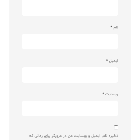
نام
*
ایمیل
*
وبسایت
*
ذخیره نام، ایمیل و وبسایت من در مرورگر برای زمانی که