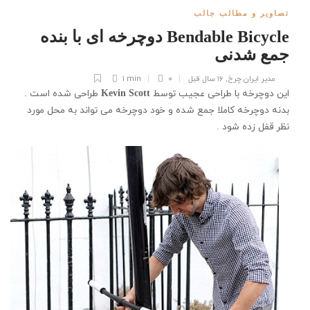
تصاویر و مطالب جالب
Bendable Bicycle دوچرخه ای با بنده
جمع شدنی
مدیر ایران چرخ
,
۱۶ سال قبل
۰
1 min
این دوچرخه با طراحی عجیب توسط
طراحی شده است .
Kevin Scott
بدنه دوچرخه کاملا جمع شده و خود دوچرخه می تواند به محل مورد
نظر قفل زده شود .