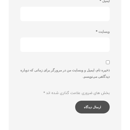
ایمیل
*
وبسایت
*
ذخیره نام، ایمیل و وبسایت من در مرورگر برای زمانی که دوباره
دیدگاهی می‌نویسم.
بخش های ضروری علامت گذاری شده اند
*