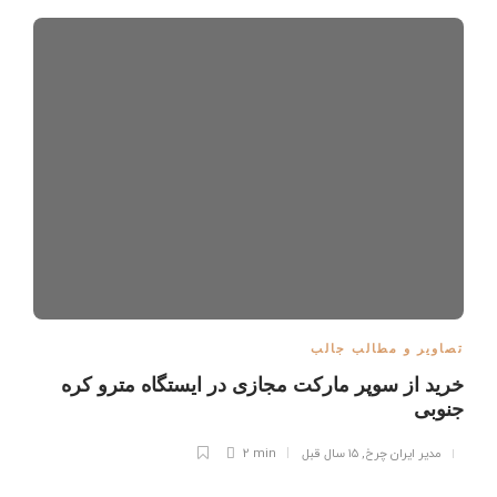
تصاویر و مطالب جالب
خرید از سوپر مارکت مجازی در ایستگاه مترو کره
جنوبی
مدیر ایران چرخ
,
۱۵ سال قبل
2 min