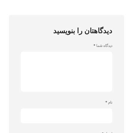
دیدگاهتان را بنویسید
دیدگاه شما
*
نام
*