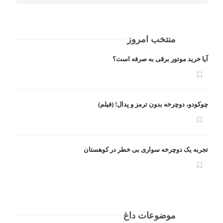
منتخب امروز
آیا خرید موتور برقی به صرفه است؟
چوکودو، دوچرخه بدون ترمز و پدال! (فیلم)
تجربه یک دوچرخه سواری بی خطر در کوهستان
موضوعات داغ