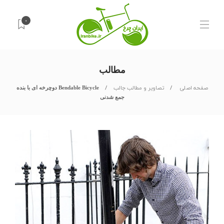
۰
مطالب
صفحه اصلی
تصاویر و مطالب جالب
Bendable Bicycle دوچرخه ای با بنده
جمع شدنی