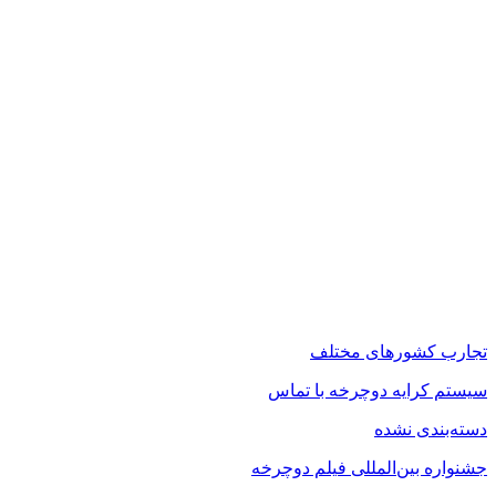
تجارب کشورهای مختلف
سیستم کرایه دوچرخه با تماس
دسته‌بندی نشده
جشنواره بین‌المللی فیلم دوچرخه