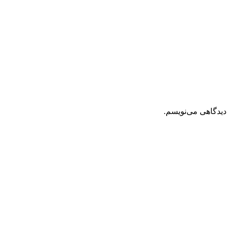
دیدگاهی می‌نویسم.