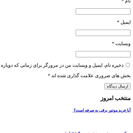
نام
*
ایمیل
*
وبسایت
*
ذخیره نام، ایمیل و وبسایت من در مرورگر برای زمانی که دوباره 
بخش های ضروری علامت گذاری شده اند
*
منتخب امروز
آیا خرید موتور برقی به صرفه است؟