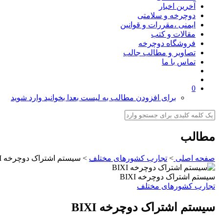
آخرین اخبار
دوچرخه و سلامتی
ایمنی ،مقررات و قوانین
مقالات و کتب
فروشگاه دوچرخه
تصاویر و مطالب جالب
تماس با ما
0
برای افزودن مطالب به لیست بعدا بخوانید وارد شوید
مطالب
صفحه اصلی
>
تجارب کشورهای مختلف
>
سیستم اشتراک دوچرخه BIXI
سیستم اشتراک دوچرخه BIXI
تجارب کشورهای مختلف
سیستم اشتراک دوچرخه BIXI