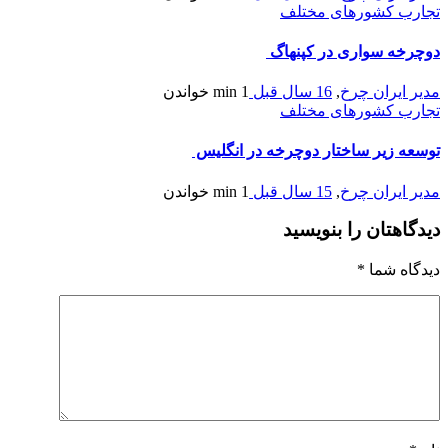
تجارب کشورهای مختلف
دوچرخه سواری در کپنهاگ
مدیر ایران چرخ
,
16 سال قبل
1 min
خواندن
تجارب کشورهای مختلف
توسعه زیر ساختار دوچرخه در انگلیس
مدیر ایران چرخ
,
15 سال قبل
1 min
خواندن
دیدگاهتان را بنویسید
دیدگاه شما
*