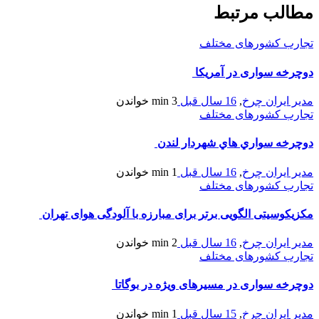
مطالب مرتبط
تجارب کشورهای مختلف
دوچرخه سواری در آمریکا
مدیر ایران چرخ
,
16 سال قبل
3 min
خواندن
تجارب کشورهای مختلف
دوچرخه سواري هاي شهردار لندن
مدیر ایران چرخ
,
16 سال قبل
1 min
خواندن
تجارب کشورهای مختلف
مكزیكوسیتی الگویی برتر برای مبارزه با آلودگی هوای تهران
مدیر ایران چرخ
,
16 سال قبل
2 min
خواندن
تجارب کشورهای مختلف
دوچرخه سواری در مسیرهای ویژه در بوگاتا
مدیر ایران چرخ
,
15 سال قبل
1 min
خواندن