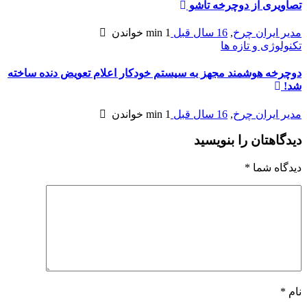
تصاویری از دوچرخه تاشو
مدیر ایران چرخ
,
16 سال قبل
1 min
خواندن
تکنولوژی و تازه ها
دوچرخه هوشمند مجهز به سيستم خودكار اعلام تعويض دنده ساخته
شد!
مدیر ایران چرخ
,
16 سال قبل
1 min
خواندن
دیدگاهتان را بنویسید
دیدگاه شما
*
نام
*