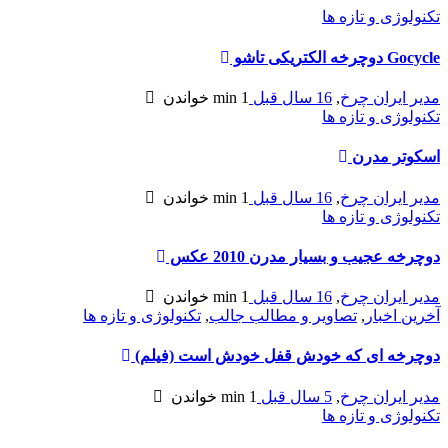
تکنولوژی و تازه ها
Gocycle دوچرخه الکتریکی تاشو
مدیر ایران چرخ
,
16 سال قبل
1 min
خواندن
تکنولوژی و تازه ها
اسکوتر مدرن
مدیر ایران چرخ
,
16 سال قبل
1 min
خواندن
تکنولوژی و تازه ها
دوچرخه عجیب و بسیار مدرن 2010 عكس
مدیر ایران چرخ
,
16 سال قبل
1 min
خواندن
آخرین اخبار
,
تصاویر و مطالب جالب
,
تکنولوژی و تازه ها
دوچرخه ای که خودش قفل خودش است (فیلم)
مدیر ایران چرخ
,
5 سال قبل
1 min
خواندن
تکنولوژی و تازه ها