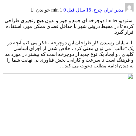
مدیر ایران چرخ
,
15 سال قبل
0
1 min
خواندن
استودیو Jruiter دوچرخه ای جمع و جور و بدون هیچ زنجیری طراحی
کرده تا در محیط درونی شهر با حداقل فضای ممکن مورد استفاده
قرار گیرد.
با به پایان رسیدن کار طراحان این دوچرخه ، فکر می کنم آنچه در
یک “قالب” می توان معنی کرد ، خلاص شدن از اجزای اساسی
کلیدی ، و ایجاد یک نوع جدید از دوچرخه است که بیشتر در مورد مد
و فرهنگ است تا سرعت و کارایی. بخش فناوری بی نهایت شما را
به دیدن ادامه مطلب دعوت می کند…