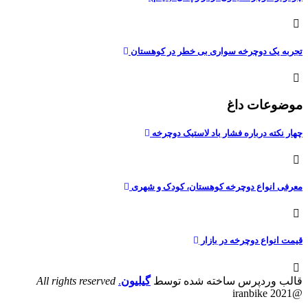
تجربه یک دوچرخه سواری بی خطر در کوهستان
موضوعات داغ
چهار نکته درباره فشار باد لاستیک دوچرخه
معرفی انواع دوچرخه کوهستان، کودک و شهری
قیمت انواع دوچرخه در بازار
قالب وردپرس ساخته شده توسط
گیلیون
.
All rights reserved
@iranbike 2021