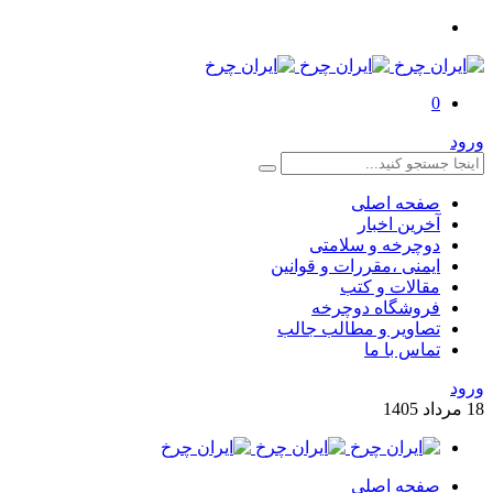
0
ورود
صفحه اصلی
آخرین اخبار
دوچرخه و سلامتی
ایمنی ،مقررات و قوانین
مقالات و کتب
فروشگاه دوچرخه
تصاویر و مطالب جالب
تماس با ما
ورود
18
مرداد
1405
صفحه اصلی