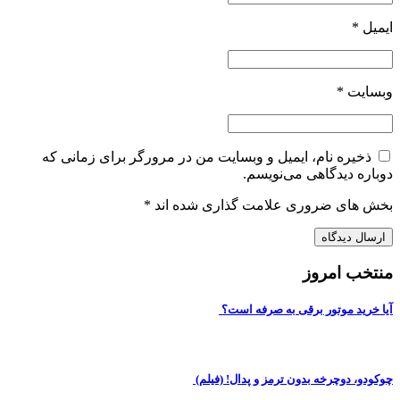
ایمیل
*
وبسایت
*
ذخیره نام، ایمیل و وبسایت من در مرورگر برای زمانی که
دوباره دیدگاهی می‌نویسم.
بخش های ضروری علامت گذاری شده اند
*
منتخب امروز
آیا خرید موتور برقی به صرفه است؟
چوکودو، دوچرخه بدون ترمز و پدال! (فیلم)