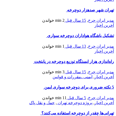
تهران شهر صدهزار دوچرخه
مدیر ایران چرخ
,
15 سال قبل
2 min
خواندن
آخرین اخبار
تشکیل باشگاه هواداران دوچرخه سواری
مدیر ایران چرخ
,
13 سال قبل
1 min
خواندن
آخرین اخبار
راه‌اندازی هزار ایستگاه توزیع دوچرخه در پایتخت
مدیر ایران چرخ
,
15 سال قبل
3 min
خواندن
آخرین اخبار
,
ایمنی ،مقررات و قوانین
5 نکته ضروری برای دوچرخه سواری ایمن
مدیر ایران چرخ
,
5 سال قبل
11 min
خواندن
آخرین اخبار
,
پروژه دوچرخه تهران
,
حمل و نقل پاک
تهرانی‌ها چقدر از دوچرخه استفاده می‌کنند؟