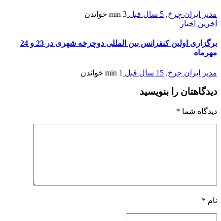
مدیر ایران چرخ
,
5 سال قبل
3 min
خواندن
آخرین اخبار
برگزاری اولین کنفرانس بین المللی دوچرخه شهری در 23 و 24
مهرماه
مدیر ایران چرخ
,
15 سال قبل
1 min
خواندن
دیدگاهتان را بنویسید
دیدگاه شما
*
نام
*