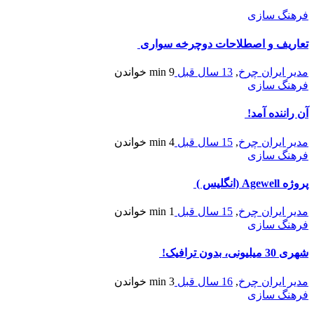
فرهنگ سازی
تعاریف و اصطلاحات دوچرخه سواری
مدیر ایران چرخ
,
13 سال قبل
9 min
خواندن
فرهنگ سازی
آن راننده آمد!
مدیر ایران چرخ
,
15 سال قبل
4 min
خواندن
فرهنگ سازی
پروژه Agewell (انگلیس )
مدیر ایران چرخ
,
15 سال قبل
1 min
خواندن
فرهنگ سازی
شهری 30 میلیونی، بدون ترافیک!
مدیر ایران چرخ
,
16 سال قبل
3 min
خواندن
فرهنگ سازی