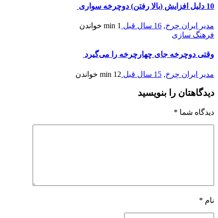
10 دلیل افزایش (بالا رفتن) دوچرخه سواری
مدیر ایران چرخ
,
16 سال قبل
1 min
خواندن
فرهنگ سازی
وقتی دوچرخه جای چهارچرخه را می‌گیرد
مدیر ایران چرخ
,
15 سال قبل
12 min
خواندن
دیدگاهتان را بنویسید
دیدگاه شما
*
نام
*