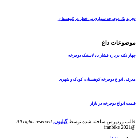
تجربه یک دوچرخه سواری بی خطر در کوهستان
موضوعات داغ
چهار نکته درباره فشار باد لاستیک دوچرخه
معرفی انواع دوچرخه کوهستان، کودک و شهری
قیمت انواع دوچرخه در بازار
قالب وردپرس ساخته شده توسط
گیلیون
.
All rights reserved
@iranbike 2021
پیوندها