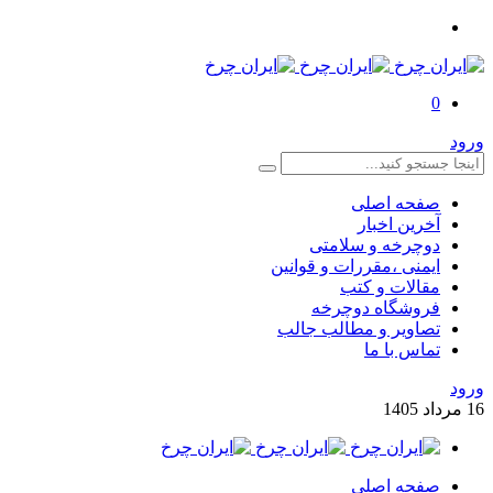
0
ورود
صفحه اصلی
آخرین اخبار
دوچرخه و سلامتی
ایمنی ،مقررات و قوانین
مقالات و کتب
فروشگاه دوچرخه
تصاویر و مطالب جالب
تماس با ما
ورود
16
مرداد
1405
صفحه اصلی