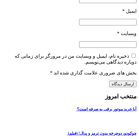
ایمیل
*
وبسایت
*
ذخیره نام، ایمیل و وبسایت من در مرورگر برای زمانی که
دوباره دیدگاهی می‌نویسم.
بخش های ضروری علامت گذاری شده اند
*
منتخب امروز
آیا خرید موتور برقی به صرفه است؟
چوکودو، دوچرخه بدون ترمز و پدال! (فیلم)