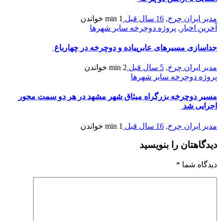
مدیر ایران چرخ
,
16 سال قبل
1 min
خواندن
آخرین اخبار
,
پروژه دوچرخه سایر شهرها
جداسازی مسیرهای عابرپیاده و دوچرخه در چهارباغ
مدیر ایران چرخ
,
5 سال قبل
2 min
خواندن
پروژه دوچرخه سایر شهرها
مسیر دوچرخه بزرگراه میثاق شهر مشهد در هر دو سمت محور
اجرایی شد
مدیر ایران چرخ
,
16 سال قبل
1 min
خواندن
دیدگاهتان را بنویسید
دیدگاه شما
*