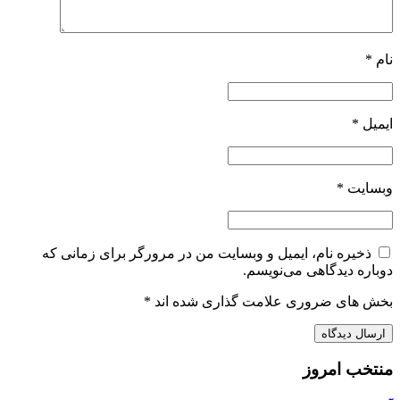
نام
*
ایمیل
*
وبسایت
*
ذخیره نام، ایمیل و وبسایت من در مرورگر برای زمانی که
دوباره دیدگاهی می‌نویسم.
بخش های ضروری علامت گذاری شده اند
*
منتخب امروز