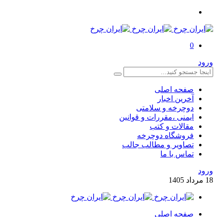
0
ورود
صفحه اصلی
آخرین اخبار
دوچرخه و سلامتی
ایمنی ،مقررات و قوانین
مقالات و کتب
فروشگاه دوچرخه
تصاویر و مطالب جالب
تماس با ما
ورود
18
مرداد
1405
صفحه اصلی