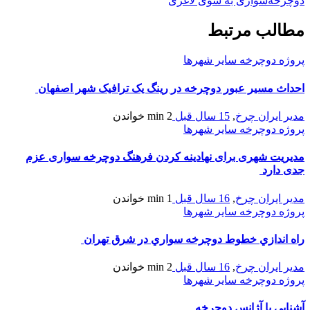
دوچرخه‌سواری به سوی لاغری
مطالب مرتبط
پروژه دوچرخه سایر شهرها
احداث مسیر عبور دوچرخه در رینگ یک ترافیک شهر اصفهان
مدیر ایران چرخ
,
15 سال قبل
2 min
خواندن
پروژه دوچرخه سایر شهرها
مدیریت شهری برای نهادینه کردن فرهنگ دوچرخه سواری عزم
جدی دارد
مدیر ایران چرخ
,
16 سال قبل
1 min
خواندن
پروژه دوچرخه سایر شهرها
راه اندازي خطوط دوچرخه سواري در شرق تهران
مدیر ایران چرخ
,
16 سال قبل
2 min
خواندن
پروژه دوچرخه سایر شهرها
آشنايی با آژانس دوچرخه