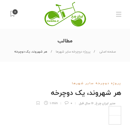
۰
مطالب
صفحه اصلی
پروژه دوچرخه سایر شهرها
هر شهروند، یک دوچرخه
پروژه دوچرخه سایر شهرها
هر شهروند، یک دوچرخه
مدیر ایران چرخ
,
۱۶ سال قبل
۰
1 min