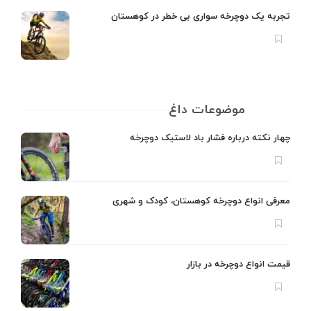
تجربه یک دوچرخه سواری بی خطر در کوهستان
موضوعات داغ
چهار نکته درباره فشار باد لاستیک دوچرخه
معرفی انواع دوچرخه کوهستان، کودک و شهری
قیمت انواع دوچرخه در بازار