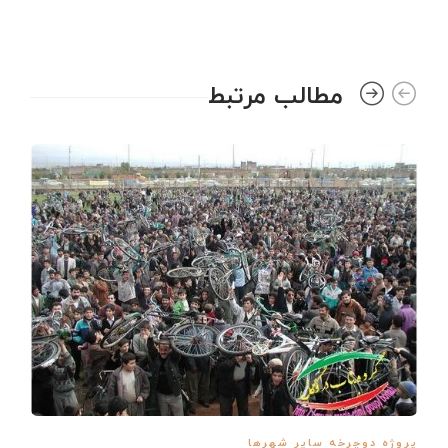
مطالب مرتبط
پروژه دوچرخه سایر شهرها