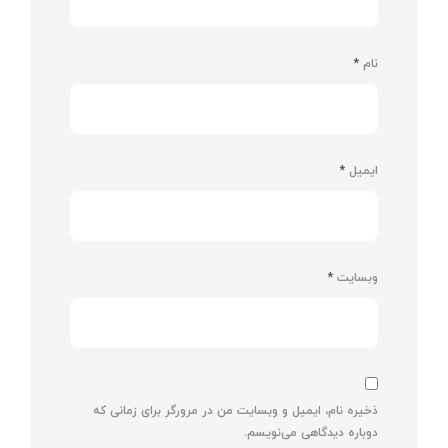
نام
*
ایمیل
*
وبسایت
*
ذخیره نام، ایمیل و وبسایت من در مرورگر برای زمانی که
دوباره دیدگاهی می‌نویسم.