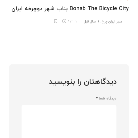
Bonab The Bicycle City بناب شهر دوچرخه ایران
مدیر ایران چرخ
,
۱۶ سال قبل
1 min
دیدگاهتان را بنویسید
دیدگاه شما
*