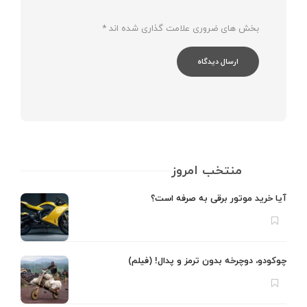
بخش های ضروری علامت گذاری شده اند
*
منتخب امروز
آیا خرید موتور برقی به صرفه است؟
چوکودو، دوچرخه بدون ترمز و پدال! (فیلم)