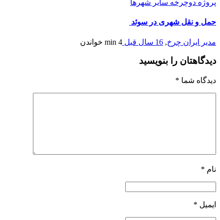
پروژه دوچرخه سایر شهرها
حمل و نقل شهری در سوئد
مدیر ایران چرخ
,
16 سال قبل
4 min
خواندن
دیدگاهتان را بنویسید
دیدگاه شما
*
نام
*
ایمیل
*