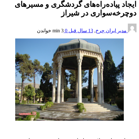
ایجاد پیاده‌راه‌های گردشگری و مسیرهای
دوچرخه‌سواری در شیراز
مدیر ایران چرخ
,
13 سال قبل
0
3 min
خواندن