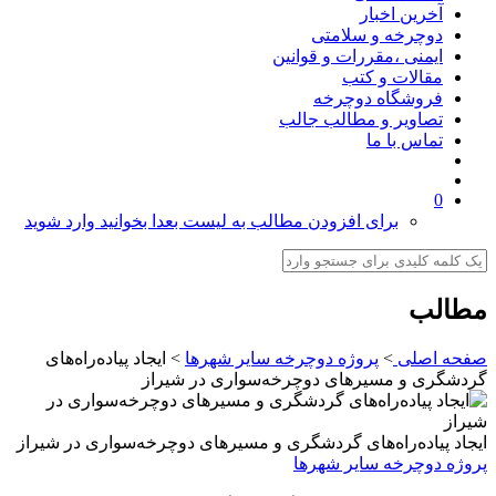
آخرین اخبار
دوچرخه و سلامتی
ایمنی ،مقررات و قوانین
مقالات و کتب
فروشگاه دوچرخه
تصاویر و مطالب جالب
تماس با ما
0
برای افزودن مطالب به لیست بعدا بخوانید وارد شوید
مطالب
صفحه اصلی
>
پروژه دوچرخه سایر شهرها
>
ایجاد پیاده‌راه‌های
گردشگری و مسیرهای دوچرخه‌سواری در شیراز
ایجاد پیاده‌راه‌های گردشگری و مسیرهای دوچرخه‌سواری در شیراز
پروژه دوچرخه سایر شهرها