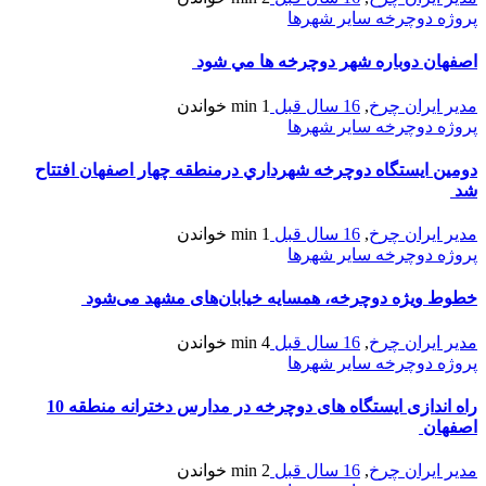
پروژه دوچرخه سایر شهرها
اصفهان دوباره شهر دوچرخه ها مي شود
مدیر ایران چرخ
,
16 سال قبل
1 min
خواندن
پروژه دوچرخه سایر شهرها
دومين ايستگاه دوچرخه شهرداري درمنطقه چهار اصفهان افتتاح
شد
مدیر ایران چرخ
,
16 سال قبل
1 min
خواندن
پروژه دوچرخه سایر شهرها
خطوط ویژه دوچرخه، همسایه خیابان‌های مشهد می‌شود
مدیر ایران چرخ
,
16 سال قبل
4 min
خواندن
پروژه دوچرخه سایر شهرها
راه اندازی ایستگاه های دوچرخه در مدارس دخترانه منطقه 10
اصفهان
مدیر ایران چرخ
,
16 سال قبل
2 min
خواندن