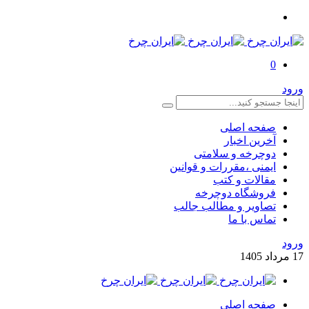
0
ورود
صفحه اصلی
آخرین اخبار
دوچرخه و سلامتی
ایمنی ،مقررات و قوانین
مقالات و کتب
فروشگاه دوچرخه
تصاویر و مطالب جالب
تماس با ما
ورود
17
مرداد
1405
صفحه اصلی