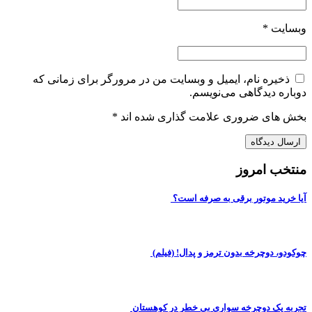
وبسایت
*
ذخیره نام، ایمیل و وبسایت من در مرورگر برای زمانی که
دوباره دیدگاهی می‌نویسم.
بخش های ضروری علامت گذاری شده اند
*
منتخب امروز
آیا خرید موتور برقی به صرفه است؟
چوکودو، دوچرخه بدون ترمز و پدال! (فیلم)
تجربه یک دوچرخه سواری بی خطر در کوهستان