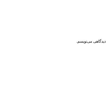
دیدگاهی می‌نویسم.