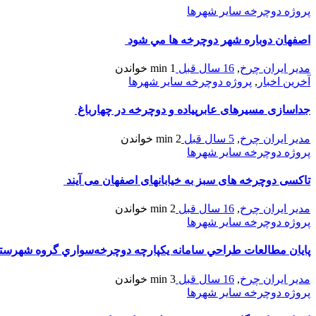
پروژه دوچرخه سایر شهرها
اصفهان دوباره شهر دوچرخه ها مي شود
مدیر ایران چرخ
,
16 سال قبل
1 min
خواندن
آخرین اخبار
,
پروژه دوچرخه سایر شهرها
جداسازی مسیرهای عابرپیاده و دوچرخه در چهارباغ
مدیر ایران چرخ
,
5 سال قبل
2 min
خواندن
پروژه دوچرخه سایر شهرها
تاکسی دوچرخه های سبز به خیابانهای اصفهان می آیند
مدیر ایران چرخ
,
16 سال قبل
2 min
خواندن
پروژه دوچرخه سایر شهرها
پايان مطالعات طراحي سامانه يكپارچه دوچرخه‌سواري گروه شهرستا
مدیر ایران چرخ
,
16 سال قبل
3 min
خواندن
پروژه دوچرخه سایر شهرها