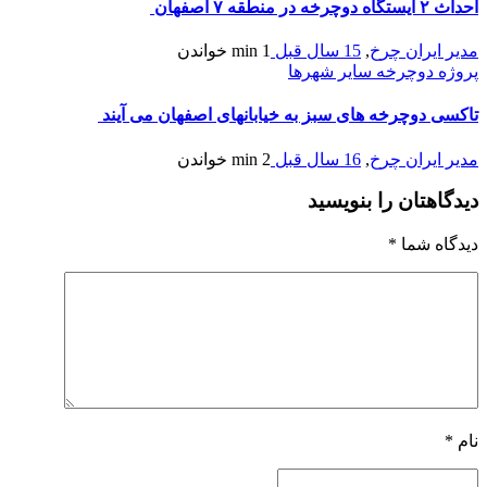
احداث ۲ ايستگاه دوچرخه در منطقه ۷ اصفهان
مدیر ایران چرخ
,
15 سال قبل
1 min
خواندن
پروژه دوچرخه سایر شهرها
تاکسی دوچرخه های سبز به خیابانهای اصفهان می آیند
مدیر ایران چرخ
,
16 سال قبل
2 min
خواندن
دیدگاهتان را بنویسید
دیدگاه شما
*
نام
*