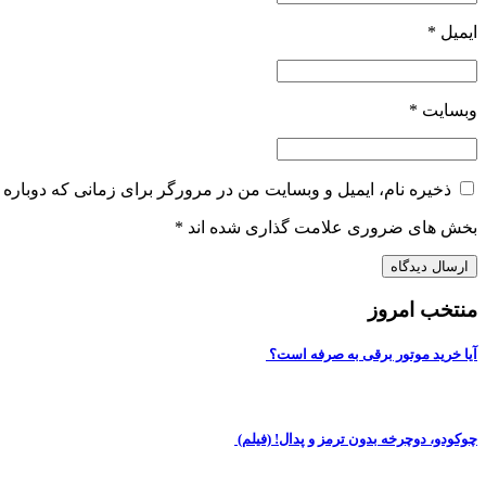
ایمیل
*
وبسایت
*
ذخیره نام، ایمیل و وبسایت من در مرورگر برای زمانی که دوباره 
بخش های ضروری علامت گذاری شده اند
*
منتخب امروز
آیا خرید موتور برقی به صرفه است؟
چوکودو، دوچرخه بدون ترمز و پدال! (فیلم)