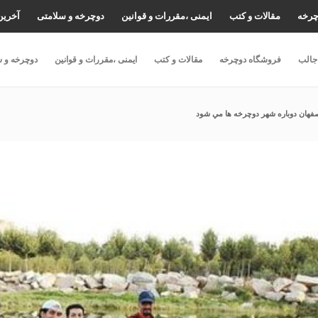
چرخه
مقالات و کتب
ایمنی ،مقررات و قوانین
دوچرخه و سلامتی
آخرین
جالب
فروشگاه دوچرخه
مقالات و کتب
ایمنی ،مقررات و قوانین
دوچرخه و س
فهان دوباره شهر دوچرخه ها مي شود