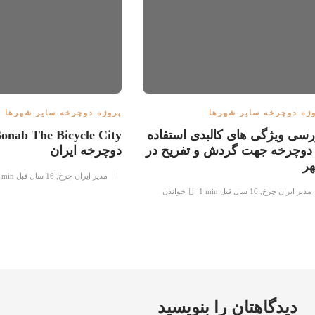
ژه دوچرخه سایر شهرها
پروژه دوچرخه سایر شهرها
رسی ویژگی های کالبدی استفاده
 دوچرخه جهت گردش و تفریح در
دوچرخه ایران
ر
مدیر ایران چرخ
,
16 سال قبل
 min
مدیر ایران چرخ
,
16 سال قبل
1 min
خواندن
دیدگاهتان را بنویسید