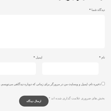
دیدگاه شما
*
نام
*
ایمیل
*
ذخیره نام، ایمیل و وبسایت من در مرورگر برای زمانی که دوباره دیدگاهی می‌نویسم.
بخش های ضروری علامت گذاری شده اند
*