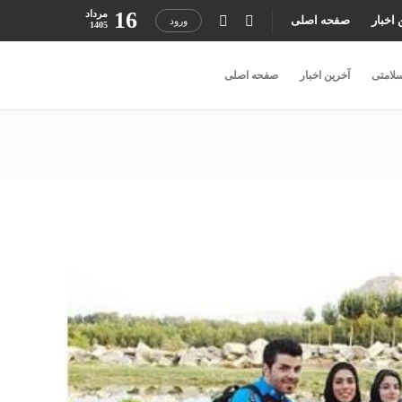
16
مرداد
 اخبار
صفحه اصلی
ورود
1405
لامتی
آخرین اخبار
صفحه اصلی