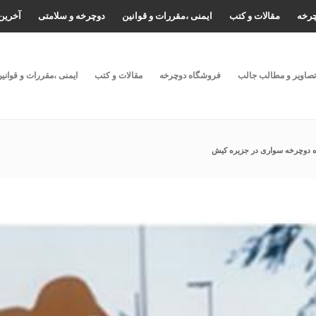
چرخه
مقالات و کتب
ایمنی ،مقررات و قوانین
دوچرخه و سلامتی
آخرین 
تصاویر و مطالب جالب
فروشگاه دوچرخه
مقالات و کتب
ایمنی ،مقررات و قوانی
ه دوچرخه سواری در جزیره کیش