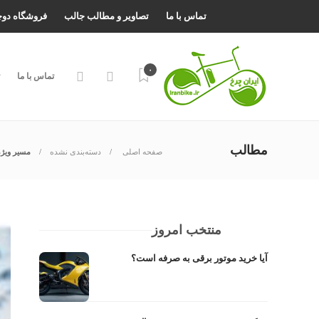
تماس با ما
تصاویر و مطالب جالب
فروشگاه دو
۰
تماس با ما
مطالب
صفحه اصلی
دسته‌بندی نشده
مسیر ویژ
منتخب امروز
آیا خرید موتور برقی به صرفه است؟