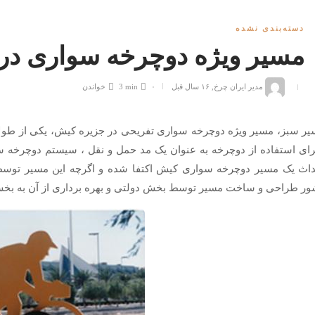
دسته‌بندی نشده
مسیر ویژه دوچرخه سواری در
مدیر ایران چرخ
,
۱۶ سال قبل
۰
3 min
خواندن
ر سبز، مسیر ویژه دوچرخه سواری تفریحی در جزیره کیش، یكی از طو
رای استفاده از دوچرخه به عنوان یک مد حمل و نقل ، سیستم دوچرخه س
داث یک مسیر دوچرخه سواری کیش اکتفا شده و اگرچه این مسیر تو
ر طراحی و ساخت مسیر توسط بخش دولتی و بهره برداری از آن به ب