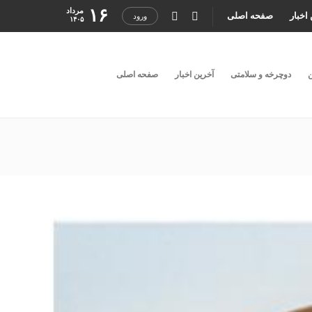
۱۶
مرداد
اخبار
صفحه اصلی
ورود
۱۴۰۵
ن
دوچرخه و سلامتی
آخرین اخبار
صفحه اصلی