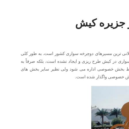
 جزیره کیش
لانی ترین مسیرهای دوچرخه سواری کشور است. به طور کلی
واری در کیش طرح ریزی و ایجاد نشده است، بلکه صرفاً به
سط بخش خصوصی اداره می شود ولی نظیر سایر بخش های
خش خصوصی واگذار شده است.