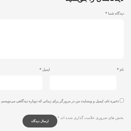
دیدگاه شما
*
نام
*
ایمیل
*
ذخیره نام، ایمیل و وبسایت من در مرورگر برای زمانی که دوباره دیدگاهی می‌نویسم.
بخش های ضروری علامت گذاری شده اند
*