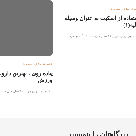
ه‌بندی نشده
تفاده از اسکیت به عنوان وسیله
یه(۱)
مدیر ایران چرخ
,
۱۶ سال قبل
5 min
خواندن
دسته‌بندی نشده
پیاده روی ، بهترین دارو،
ورزش
مدیر ایران چرخ
,
۱۶ سال قبل
 min
دیدگاهتان را بنویسید