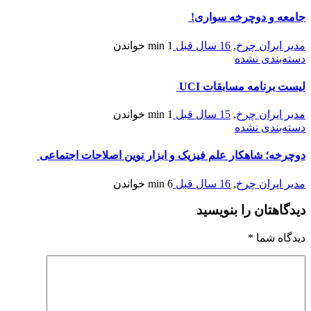
جامعه و دوچرخه سواری!
مدیر ایران چرخ
,
16 سال قبل
1 min
خواندن
دسته‌بندی نشده
لیست برنامه مسابقات UCI
مدیر ایران چرخ
,
15 سال قبل
1 min
خواندن
دسته‌بندی نشده
دوچرخه؛ شاهکار علم فیزیک و ابزار نوین اصلاحات اجتماعی
مدیر ایران چرخ
,
16 سال قبل
6 min
خواندن
دیدگاهتان را بنویسید
دیدگاه شما
*