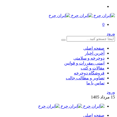
0
ورود
صفحه اصلی
آخرین اخبار
دوچرخه و سلامتی
ایمنی ،مقررات و قوانین
مقالات و کتب
فروشگاه دوچرخه
تصاویر و مطالب جالب
تماس با ما
ورود
15
مرداد
1405
صفحه اصلی