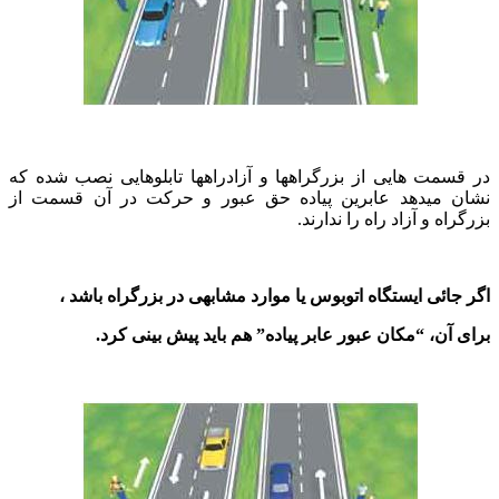
در قسمت هایی از بزرگراهها و آزادراهها تابلوهایی نصب شده که
نشان میدهد عابرین پیاده حق عبور و حرکت در آن قسمت از
بزرگراه و آزاد راه را ندارند.
اگر جائی ایستگاه اتوبوس یا موارد مشابهی در بزرگراه باشد ،
برای آن، “مکان عبور عابر پیاده” هم باید پیش بینی کرد.