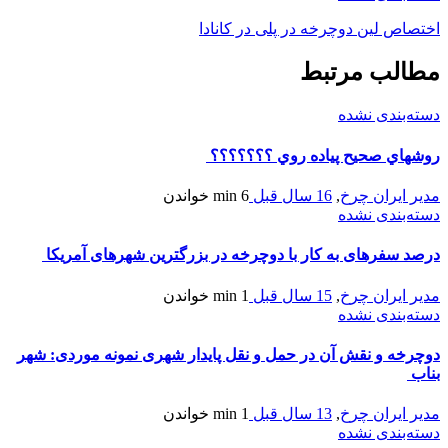
اختصاص لین دوچرخه در پلی در کانادا
مطالب مرتبط
دسته‌بندی نشده
روشهاي صحيح پياده روي ؟؟؟؟؟؟؟
مدیر ایران چرخ
,
16 سال قبل
6 min
خواندن
دسته‌بندی نشده
درصد سفرهای به کار با دوچرخه در بزرگترین شهرهای آمریکا
مدیر ایران چرخ
,
15 سال قبل
1 min
خواندن
دسته‌بندی نشده
دوچرخه و نقش آن در حمل و نقل پایدار شهری نمونه موردی: شهر
بناب
مدیر ایران چرخ
,
13 سال قبل
1 min
خواندن
دسته‌بندی نشده