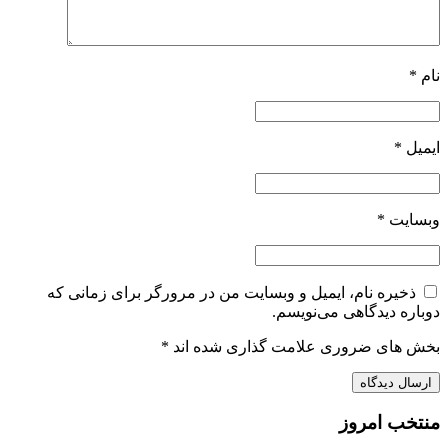
نام
*
ایمیل
*
وبسایت
*
ذخیره نام، ایمیل و وبسایت من در مرورگر برای زمانی که
دوباره دیدگاهی می‌نویسم.
بخش های ضروری علامت گذاری شده اند
*
منتخب امروز