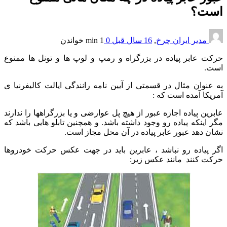
است؟
مدیر ایران چرخ
,
16 سال قبل
0
1 min
خواندن
حرکت عابر پیاده در بزرگراه و رمپ و لوپ ها و تونل ها ممنوع
است.
به عنوان مثال در قسمتی از آیین نامه رانندگی ایالت کالیفرنیا ی
آمریکا آمده است که :
عابرین پیاده اجازه عبور از هیچ پل عوارضی و یا بزرگراهها را ندارند
مگر اینکه پیاده رو وجود داشته باشد. و همچنین تابلو هایی باشد که
نشان دهد عبور عابر پیاده در آن محل مجاز است.
اگر پیاده رو نباشد ، عابرین باید در جهت عکس حرکت خودروها
حرکت کنند مانند عکس زیر: