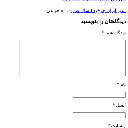
مدیر ایران چرخ
,
15 سال قبل
1 min
خواندن
دیدگاهتان را بنویسید
دیدگاه شما
*
نام
*
ایمیل
*
وبسایت
*