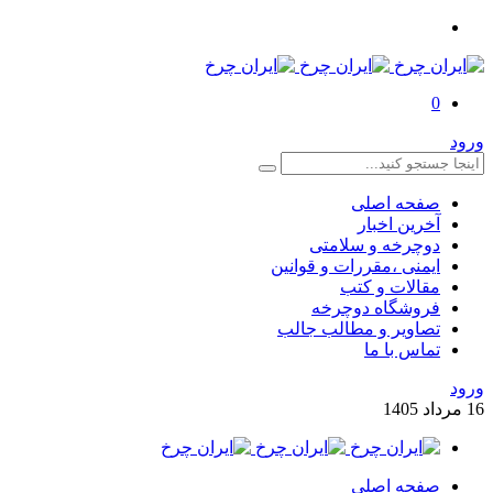
0
ورود
صفحه اصلی
آخرین اخبار
دوچرخه و سلامتی
ایمنی ،مقررات و قوانین
مقالات و کتب
فروشگاه دوچرخه
تصاویر و مطالب جالب
تماس با ما
ورود
16
مرداد
1405
صفحه اصلی