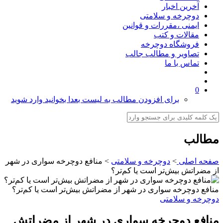
آخرین اخبار
دوچرخه و سلامتی
ایمنی ،مقررات و قوانین
مقالات و کتب
فروشگاه دوچرخه
تصاویر و مطالب جالب
تماس با ما
0
برای افزودن مطالب به لیست بعدا بخوانید وارد شوید
مطالب
صفحه اصلی
>
دوچرخه و سلامتی
>
منافع دوچرخه سواری در شهر
از مضراتش بیش‌تر است یا کم‌تر؟
منافع دوچرخه سواری در شهر از مضراتش بیش‌تر است یا کم‌تر؟
دوچرخه و سلامتی
منافع دوچرخه سواری در شهر از مضراتش