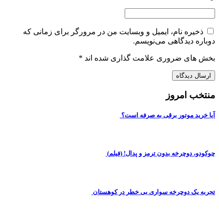
ذخیره نام، ایمیل و وبسایت من در مرورگر برای زمانی که
دوباره دیدگاهی می‌نویسم.
بخش های ضروری علامت گذاری شده اند
*
منتخب امروز
آیا خرید موتور برقی به صرفه است؟
چوکودو، دوچرخه بدون ترمز و پدال! (فیلم)
تجربه یک دوچرخه سواری بی خطر در کوهستان