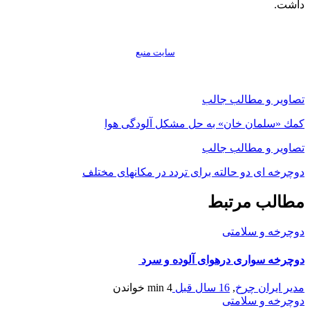
داشت.
سايت منبع
تصاویر و مطالب جالب
كمك «سلمان خان» به حل مشكل آلودگی هوا
تصاویر و مطالب جالب
دوچرخه ای دو حالته برای تردد در مکانهای مختلف
مطالب مرتبط
دوچرخه و سلامتی
دوچرخه سواری درهوای آلوده و سرد
مدیر ایران چرخ
,
16 سال قبل
4 min
خواندن
دوچرخه و سلامتی