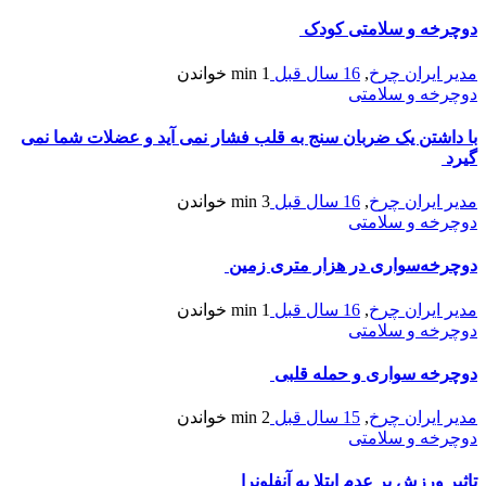
دوچرخه و سلامتی کودک
مدیر ایران چرخ
,
16 سال قبل
1 min
خواندن
دوچرخه و سلامتی
با داشتن یک ضربان سنج به قلب فشار نمی آید و عضلات شما نمی
گیرد
مدیر ایران چرخ
,
16 سال قبل
3 min
خواندن
دوچرخه و سلامتی
دوچرخه‌سواری در هزار متری زمین
مدیر ایران چرخ
,
16 سال قبل
1 min
خواندن
دوچرخه و سلامتی
دوچرخه سواری و حمله قلبی
مدیر ایران چرخ
,
15 سال قبل
2 min
خواندن
دوچرخه و سلامتی
تاثير ورزش بر عدم ابتلا به آنفلونرا