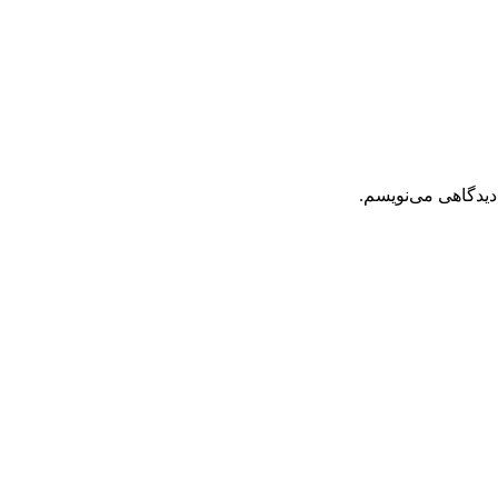
دیدگاهی می‌نویسم.