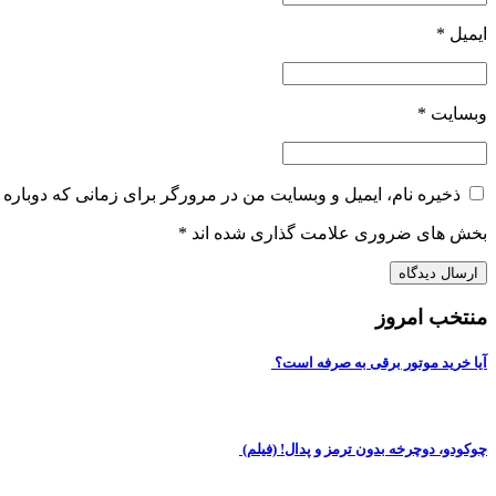
ایمیل
*
وبسایت
*
ذخیره نام، ایمیل و وبسایت من در مرورگر برای زمانی که دوباره 
بخش های ضروری علامت گذاری شده اند
*
منتخب امروز
آیا خرید موتور برقی به صرفه است؟
چوکودو، دوچرخه بدون ترمز و پدال! (فیلم)