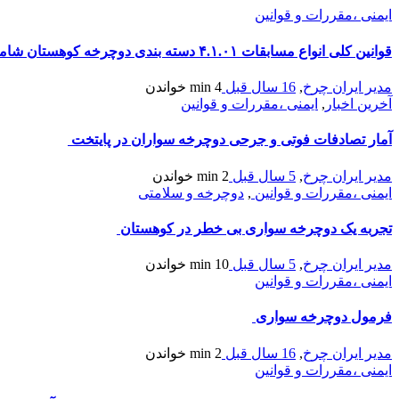
ایمنی ،مقررات و قوانین
قوانین کلی انواع مسابقات ۴.۱.۰۱ دسته بندی دوچرخه کوهستان شامل انواع مسابقات زیر میباشد
مدیر ایران چرخ
,
16 سال قبل
4 min
خواندن
آخرین اخبار
,
ایمنی ،مقررات و قوانین
آمار تصادفات فوتی و جرحی دوچرخه سواران در پایتخت
مدیر ایران چرخ
,
5 سال قبل
2 min
خواندن
ایمنی ،مقررات و قوانین
,
دوچرخه و سلامتی
تجربه یک دوچرخه سواری بی خطر در کوهستان
مدیر ایران چرخ
,
5 سال قبل
10 min
خواندن
ایمنی ،مقررات و قوانین
فرمول دوچرخه سواری
مدیر ایران چرخ
,
16 سال قبل
2 min
خواندن
ایمنی ،مقررات و قوانین